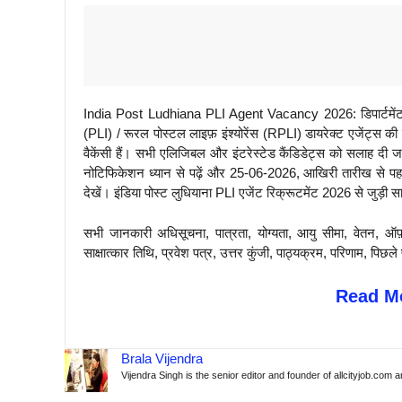
India Post Ludhiana PLI Agent Vacancy 2026: डिपार्टमेंट ऑफ
(PLI) / रूरल पोस्टल लाइफ़ इंश्योरेंस (RPLI) डायरेक्ट एजेंट्स क
वैकेंसी हैं। सभी एलिजिबल और इंटरेस्टेड कैंडिडेट्स को सलाह दी 
नोटिफिकेशन ध्यान से पढ़ें और 25-06-2026, आखिरी तारीख से पहल
देखें। इंडिया पोस्ट लुधियाना PLI एजेंट रिक्रूटमेंट 2026 से जुड़ी 
सभी जानकारी अधिसूचना, पात्रता, योग्यता, आयु सीमा, वेतन, ऑफ
साक्षात्कार तिथि, प्रवेश पत्र, उत्तर कुंजी, पाठ्यक्रम, परिणाम, 
Read Mo
Brala Vijendra
Vijendra Singh is the senior editor and founder of allcityjob.com 