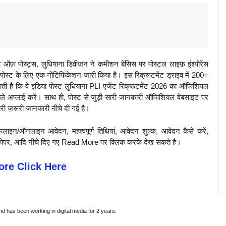
़ पोस्ट्स, लुधियाना डिवीज़न ने कमीशन बेसिस पर पोस्टल लाइफ़ इंश्योरेंस
ी पोस्ट के लिए एक नोटिफिकेशन जारी किया है। इस रिक्रूटमेंट ड्राइव में 200+
जाती है कि वे इंडिया पोस्ट लुधियाना PLI एजेंट रिक्रूटमेंट 2026 का ऑफिशियल
े अप्लाई करें। साथ ही, पोस्ट से जुड़ी सारी जानकारी ऑफिशियल वेबसाइट पर
सारी ज़रूरी जानकारी नीचे दी गई है।
़लाइन/ऑनलाइन आवेदन, महत्वपूर्ण तिथियां, आवेदन शुल्क, आवेदन कैसे करें,
पिछले पेपर, आदि नीचे दिए गए Read More पर क्लिक करके देख सकते है।
re Click Here
and has been working in digital media for 2 years.