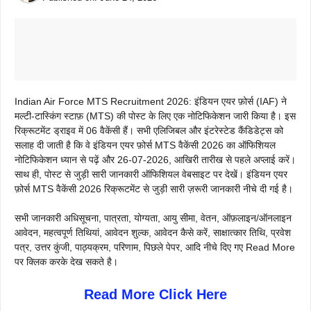
Indian Air Force MTS Recruitment 2026: इंडियन एयर फ़ोर्स (IAF) ने
मल्टी-टास्किंग स्टाफ़ (MTS) की पोस्ट के लिए एक नोटिफिकेशन जारी किया है। इस
रिक्रूटमेंट ड्राइव में 06 वैकेंसी हैं। सभी एलिजिबल और इंटरेस्टेड कैंडिडेट्स को
सलाह दी जाती है कि वे इंडियन एयर फ़ोर्स MTS वैकेंसी 2026 का ऑफिशियल
नोटिफिकेशन ध्यान से पढ़ें और 26-07-2026, आखिरी तारीख से पहले अप्लाई करें।
साथ ही, पोस्ट से जुड़ी सारी जानकारी ऑफिशियल वेबसाइट पर देखें। इंडियन एयर
फ़ोर्स MTS वैकेंसी 2026 रिक्रूटमेंट से जुड़ी सारी ज़रूरी जानकारी नीचे दी गई है।
सभी जानकारी अधिसूचना, पात्रता, योग्यता, आयु सीमा, वेतन, ऑफ़लाइन/ऑनलाइन
आवेदन, महत्वपूर्ण तिथियां, आवेदन शुल्क, आवेदन कैसे करें, साक्षात्कार तिथि, प्रवेश
पत्र, उत्तर कुंजी, पाठ्यक्रम, परिणाम, पिछले पेपर, आदि नीचे दिए गए Read More
पर क्लिक करके देख सकते है।
Read More Click Here