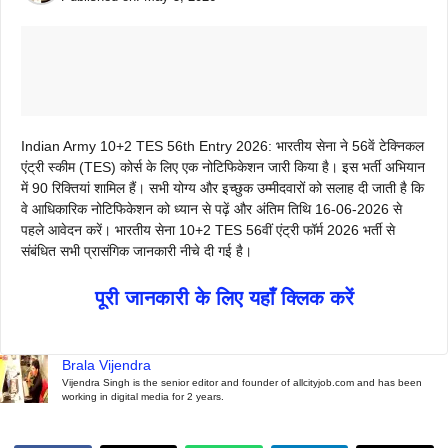
Indian Army 10+2 TES 56th Entry 2026: भारतीय सेना ने 56वें ​​टेक्निकल
एंट्री स्कीम (TES) कोर्स के लिए एक नोटिफिकेशन जारी किया है। इस भर्ती अभियान
में 90 रिक्तियां शामिल हैं। सभी योग्य और इच्छुक उम्मीदवारों को सलाह दी जाती है कि
वे आधिकारिक नोटिफिकेशन को ध्यान से पढ़ें और अंतिम तिथि 16-06-2026 से
पहले आवेदन करें। भारतीय सेना 10+2 TES 56वीं एंट्री फॉर्म 2026 भर्ती से
संबंधित सभी प्रासंगिक जानकारी नीचे दी गई है।
पूरी जानकारी के लिए यहाँ क्लिक करें
Brala Vijendra
Vijendra Singh is the senior editor and founder of allcityjob.com and has been
working in digital media for 2 years.