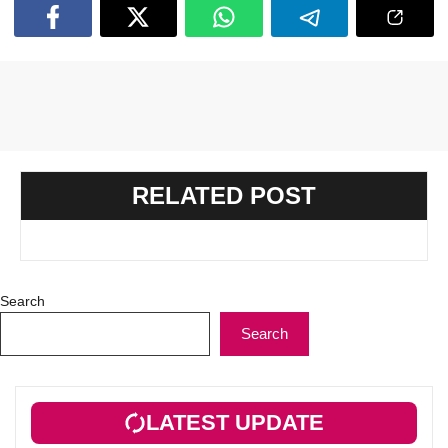
RELATED POST
Search
Search
LATEST UPDATE