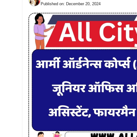
Published on:
December 20, 2024