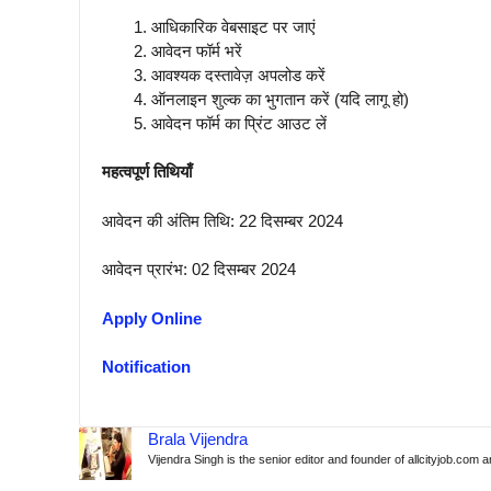
आधिकारिक वेबसाइट पर जाएं
आवेदन फॉर्म भरें
आवश्यक दस्तावेज़ अपलोड करें
ऑनलाइन शुल्क का भुगतान करें (यदि लागू हो)
आवेदन फॉर्म का प्रिंट आउट लें
महत्वपूर्ण तिथियाँ
आवेदन की अंतिम तिथि: 22 दिसम्बर 2024
आवेदन प्रारंभ: 02 दिसम्बर 2024
Apply Online
Notification
Brala Vijendra
Vijendra Singh is the senior editor and founder of allcityjob.com 