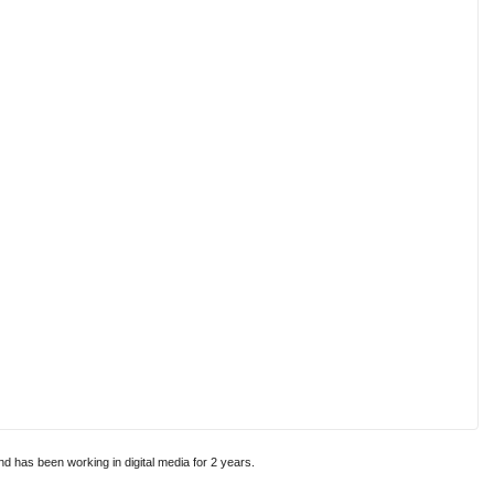
and has been working in digital media for 2 years.