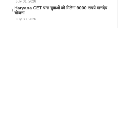
July 31, 2026
Haryana CET पास युवाओं को मिलेगा 9000 रूपये मानदेय
योजना
July 30, 2026