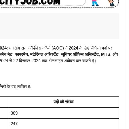
024
: भारतीय सेना ऑर्डिनेंस कॉर्प्स (AOC) ने
2024
के लिए विभिन्न पदों पर
्समैन मेट
,
फायरमैन
,
मटेरियल असिस्टेंट
,
जूनियर ऑफिस असिस्टेंट
,
MTS
, और
म्बर 2024 से 22 दिसम्बर 2024 तक ऑनलाइन आवेदन कर सकते हैं।
ियों के पद शामिल हैं:
पदों की संख्या
389
247