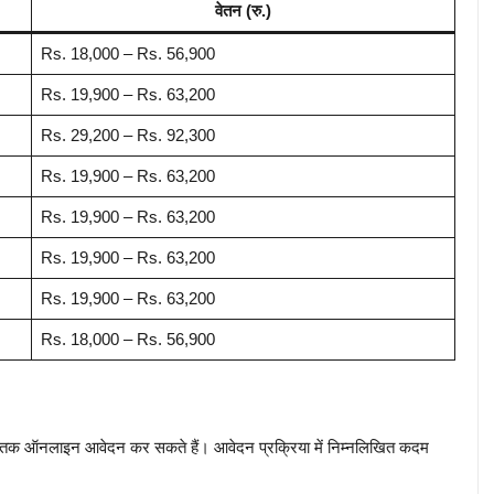
वेतन (रु.)
Rs. 18,000 – Rs. 56,900
Rs. 19,900 – Rs. 63,200
Rs. 29,200 – Rs. 92,300
Rs. 19,900 – Rs. 63,200
Rs. 19,900 – Rs. 63,200
Rs. 19,900 – Rs. 63,200
Rs. 19,900 – Rs. 63,200
Rs. 18,000 – Rs. 56,900
4 तक ऑनलाइन आवेदन कर सकते हैं। आवेदन प्रक्रिया में निम्नलिखित कदम