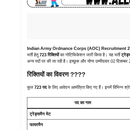
Indian Army Ordnance Corps (AOC) Recruitment 2
भर्ती हेतु
723 रिक्तियों
का नोटिफिकेशन जारी किया है। यह भर्ती
ट्रेड
अन्य पदों पर की जा रही है। इच्छुक और योग्य उम्मीदवार 02 दिस
रिक्तियों का विवरण ????
कुल
723 पद
के लिए आवेदन आमंत्रित किए गए हैं। इनमें विभिन्न श्रेण
पद का नाम
ट्रेड्समैन मेट
फायरमैन