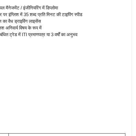
ल मैनेजमेंट / इंजीनियरिंग में डिप्लोमा
पर इंग्लिश में 35 शब्द प्रति मिनट की टाइपिंग स्पीड
 का वैध ड्राइविंग लाइसेंस
 अनिवार्य विषय के रूप में
ंधित ट्रेड में ITI प्रमाणपत्र या 3 वर्षों का अनुभव