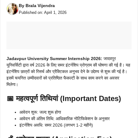
By
Brala Vijendra
Published on:
April 1, 2026
Jadavpur University Summer Internship 2026:
जादवपुर
यूनिवर्सिटी द्वारा वर्ष 2026 के लिए समर इंटर्नशिप प्रोग्राम की घोषणा की गई है। यह
इंटर्नशिप छात्रों को रिसर्च और प्रैक्टिकल अनुभव देने के उद्देश्य से शुरू की गई है।
इसमें चयनित उम्मीदवारों को प्रतिष्ठित फैकल्टी के साथ काम करने का अवसर
मिलेगा।
📅 महत्वपूर्ण तिथियां (Important Dates)
आवेदन शुरू: जल्द शुरू होगा
आवेदन की अंतिम तिथि: आधिकारिक नोटिफिकेशन के अनुसार
इंटर्नशिप अवधि: समर 2026 (लगभग 1-2 महीने)