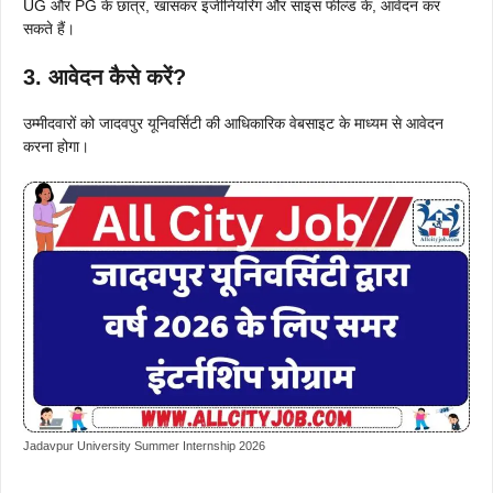
UG और PG के छात्र, खासकर इंजीनियरिंग और साइंस फील्ड के, आवेदन कर
सकते हैं।
3. आवेदन कैसे करें?
उम्मीदवारों को जादवपुर यूनिवर्सिटी की आधिकारिक वेबसाइट के माध्यम से आवेदन
करना होगा।
Jadavpur University Summer Internship 2026