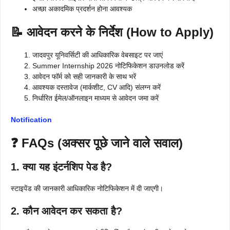
अच्छा अकादमिक प्रदर्शन होना आवश्यक
📝 आवेदन करने के निर्देश (How to Apply)
जादवपुर यूनिवर्सिटी की आधिकारिक वेबसाइट पर जाएं
Summer Internship 2026 नोटिफिकेशन डाउनलोड करें
आवेदन फॉर्म को सही जानकारी के साथ भरें
आवश्यक दस्तावेज (मार्कशीट, CV आदि) संलग्न करें
निर्धारित ईमेल/ऑनलाइन माध्यम से आवेदन जमा करें
Notification
❓ FAQs (अक्सर पूछे जाने वाले सवाल)
1. क्या यह इंटर्नशिप पेड है?
स्टाइपेंड की जानकारी आधिकारिक नोटिफिकेशन में दी जाएगी।
2. कौन आवेदन कर सकता है?