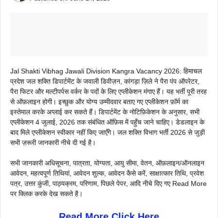
Jal Shakti Vibhag Jawali Division Kangra Vacancy 2026: हिमाचल
प्रदेश जल शक्ति डिपार्टमेंट के जवाली डिवीज़न, कांगड़ा ज़िले ने पैरा पंप ऑपरेटर,
पैरा फिटर और मल्टीपर्पस वर्कर के पदों के लिए एप्लीकेशन मंगाए हैं। यह भर्ती पूरी तरह
से ऑफ़लाइन होगी। इच्छुक और योग्य उम्मीदवार बताए गए एप्लीकेशन फ़ॉर्म का
इस्तेमाल करके अप्लाई कर सकते हैं। डिपार्टमेंट के नोटिफ़िकेशन के अनुसार, सभी
एप्लीकेशन 4 जुलाई, 2026 तक संबंधित ऑफ़िस में पहुँच जाने चाहिए। डेडलाइन के
बाद मिले एप्लीकेशन स्वीकार नहीं किए जाएँगे। जल शक्ति विभाग भर्ती 2026 से जुड़ी
सभी ज़रूरी जानकारी नीचे दी गई है।
सभी जानकारी अधिसूचना, पात्रता, योग्यता, आयु सीमा, वेतन, ऑफ़लाइन/ऑनलाइन
आवेदन, महत्वपूर्ण तिथियां, आवेदन शुल्क, आवेदन कैसे करें, साक्षात्कार तिथि, प्रवेश
पत्र, उत्तर कुंजी, पाठ्यक्रम, परिणाम, पिछले पेपर, आदि नीचे दिए गए Read More
पर क्लिक करके देख सकते है।
Read More Click Here