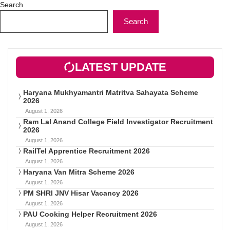
Search
Search
LATEST UPDATE
Haryana Mukhyamantri Matritva Sahayata Scheme
2026
August 1, 2026
Ram Lal Anand College Field Investigator Recruitment
2026
August 1, 2026
RailTel Apprentice Recruitment 2026
August 1, 2026
Haryana Van Mitra Scheme 2026
August 1, 2026
PM SHRI JNV Hisar Vacancy 2026
August 1, 2026
PAU Cooking Helper Recruitment 2026
August 1, 2026