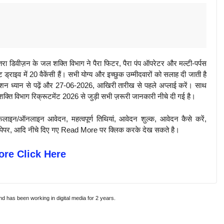
डिवीज़न के जल शक्ति विभाग ने पैरा फिटर, पैरा पंप ऑपरेटर और मल्टी-पर्पस
्राइव में 20 वैकेंसी हैं। सभी योग्य और इच्छुक उम्मीदवारों को सलाह दी जाती है
न ध्यान से पढ़ें और 27-06-2026, आखिरी तारीख से पहले अप्लाई करें। साथ
्ति विभाग रिक्रूटमेंट 2026 से जुड़ी सभी ज़रूरी जानकारी नीचे दी गई है।
़लाइन/ऑनलाइन आवेदन, महत्वपूर्ण तिथियां, आवेदन शुल्क, आवेदन कैसे करें,
पिछले पेपर, आदि नीचे दिए गए Read More पर क्लिक करके देख सकते है।
re Click Here
and has been working in digital media for 2 years.