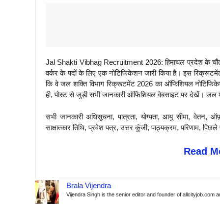
Jal Shakti Vibhag Recruitment 2026: हिमाचल प्रदेश के चौंतरा 
वर्कर के पदों के लिए एक नोटिफिकेशन जारी किया है। इस रिक्रूटमेंट ड
कि वे जल शक्ति विभाग रिक्रूटमेंट 2026 का ऑफिशियल नोटिफिकेश
ही, पोस्ट से जुड़ी सभी जानकारी ऑफिशियल वेबसाइट पर देखें। जल शक
सभी जानकारी अधिसूचना, पात्रता, योग्यता, आयु सीमा, वेतन, ऑफ
साक्षात्कार तिथि, प्रवेश पत्र, उत्तर कुंजी, पाठ्यक्रम, परिणाम, 
Read Mo
Brala Vijendra
Vijendra Singh is the senior editor and founder of allcityjob.com 