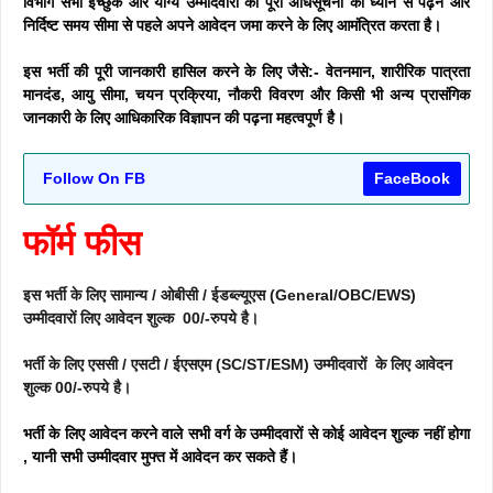
विभाग सभी इच्छुक और योग्य उम्मीदवारों को पूरी अधिसूचना को ध्यान से पढ़ने और
निर्दिष्ट समय सीमा से पहले अपने आवेदन जमा करने के लिए आमंत्रित करता है।
इस भर्ती की पूरी जानकारी हासिल करने के लिए जैसे:- वेतनमान, शारीरिक पात्रता
मानदंड, आयु सीमा, चयन प्रक्रिया, नौकरी विवरण और किसी भी अन्य प्रासंगिक
जानकारी के लिए आधिकारिक विज्ञापन की पढ़ना महत्वपूर्ण है।
Follow On FB
FaceBook
फॉर्म फीस
इस भर्ती के लिए सामान्य / ओबीसी / ईडब्ल्यूएस (General/OBC/EWS)
उम्मीदवारों लिए आवेदन शुल्क 00/-रुपये है।
भर्ती के लिए एससी / एसटी / ईएसएम (SC/ST/ESM) उम्मीदवारों के लिए आवेदन
शुल्क 00/-रुपये है।
भर्ती के लिए आवेदन करने वाले सभी वर्ग के उम्मीदवारों से कोई आवेदन शुल्क नहीं होगा
, यानी सभी उम्मीदवार मुफ्त में आवेदन कर सकते हैं।