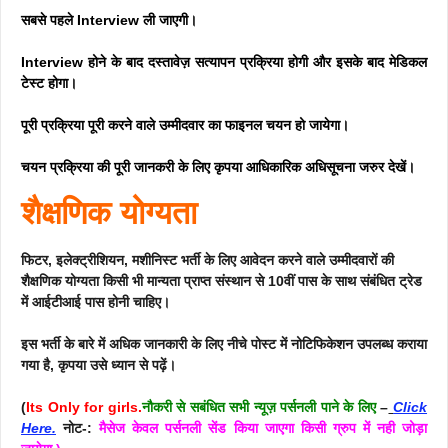
सबसे पहले
Interview
ली जाएगी।
Interview
होने के बाद दस्तावेज़ सत्यापन प्रक्रिया होगी और इसके बाद मेडिकल
टेस्ट होगा।
पूरी प्रक्रिया पूरी करने वाले उम्मीदवार का फाइनल चयन हो जायेगा।
चयन प्रक्रिया की पूरी जानकरी के लिए कृपया आधिकारिक अधिसूचना जरुर देखें।
शैक्षणिक योग्यता
फिटर, इलेक्ट्रीशियन, मशीनिस्ट भर्ती के लिए आवेदन करने वाले उम्मीदवारों की
शैक्षणिक योग्यता किसी भी मान्यता प्राप्त संस्थान से 10वीं पास के साथ संबंधित ट्रेड
में आईटीआई पास होनी चाहिए।
इस भर्ती के बारे में अधिक जानकारी के लिए नीचे पोस्ट में नोटिफिकेशन उपलब्ध कराया
गया है, कृपया उसे ध्यान से पढ़ें।
(
Its Only for girls.
नौकरी से सबंधित सभी न्यूज़ पर्सनली पाने के लिए
–
Click
Here.
नोट-:
मैसेज केवल पर्सनली सेंड किया जाएगा किसी ग्रुप में नही जोड़ा