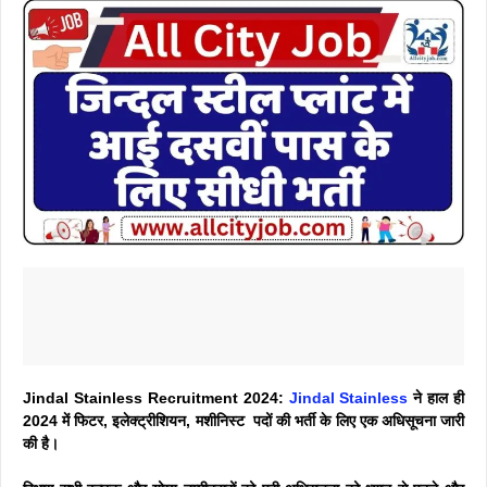
Jindal Stainless Recruitment 2024:
Jindal Stainless
ने हाल ही
2024 में फिटर, इलेक्ट्रीशियन, मशीनिस्ट पदों की भर्ती के लिए एक अधिसूचना जारी
की है।