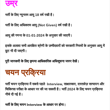
उम्र
भर्ती के लिए न्यूनतम आयु 18 वर्ष रखी है।
भर्ती के लिए अधिकतम आयु (Not Given) वर्ष रखी है।
आयु की गणना के 01-01-2024 के अनुसार की जाएगी।
इसके अलावा सभी आरक्षित श्रेणी के उम्मीदवारों को सरकारी नियमों के अनुसार आयु में
छूट भी दी जाएगी।
पूरी जानकरी के लिए कृपया आधिकारिक अधिसूचना जरुर देखें।
चयन प्रक्रिया
भर्ती चयन प्रक्रिया में सबसे पहले Interview, साक्षात्कार, दस्तावेज़ सत्यापन और
चिकित्सा परीक्षा के आधार पर की जा सकती है। भर्ती 2024 के लिए चयन प्रक्रिया
नीचे दी गई है।
भर्ती के लिए चयन
Interview
के आधार पर होगा।