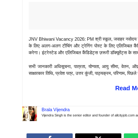
JNV Bhiwani Vacancy 2026: PM श्री स्कूल, जवाहर नवोदय विद
के लिए अलग-अलग टीचिंग और ट्रेनिंग पोस्ट के लिए एलिजिबल कैंडिड
करेगा। इंटरेस्टेड और एलिजिबल कैंडिडेट्स ज़रूरी डॉक्यूमेंट्स के स
सभी जानकारी अधिसूचना, पात्रता, योग्यता, आयु सीमा, वेतन, ऑफ
साक्षात्कार तिथि, प्रवेश पत्र, उत्तर कुंजी, पाठ्यक्रम, परिणाम, 
Read Mo
Brala Vijendra
Vijendra Singh is the senior editor and founder of allcityjob.com 