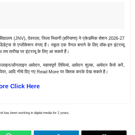
्यालय (JNV), देवराला, जिला भिवानी (हरियाणा) ने एकेडमिक सेशन 2026-27
ेट्स से एप्लीकेशन मंगाए हैं। स्कूल एक पैनल बनाने के लिए वॉक-इन इंटरव्यू
ाथ तय तारीख पर इंटरव्यू के लिए आ सकते हैं।
़लाइन/ऑनलाइन आवेदन, महत्वपूर्ण तिथियां, आवेदन शुल्क, आवेदन कैसे करें,
पिछले पेपर, आदि नीचे दिए गए Read More पर क्लिक करके देख सकते है।
re Click Here
and has been working in digital media for 2 years.