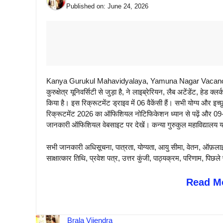
Published on:
June 24, 2026
Kanya Gurukul Mahavidyalaya, Yamuna Nagar Vacancy 2026:
कुरुक्षेत्र यूनिवर्सिटी से जुड़ा है, ने लाइब्रेरियन, लैब अटेंडेंट, हेड
किया है। इस रिक्रूटमेंट ड्राइव में 06 वैकेंसी हैं। सभी योग्य और इच्
रिक्रूटमेंट 2026 का ऑफिशियल नोटिफिकेशन ध्यान से पढ़ें और 09-
जानकारी ऑफिशियल वेबसाइट पर देखें। कन्या गुरुकुल महाविद्यालय यम
सभी जानकारी अधिसूचना, पात्रता, योग्यता, आयु सीमा, वेतन, ऑफ़लाइ
साक्षात्कार तिथि, प्रवेश पत्र, उत्तर कुंजी, पाठ्यक्रम, परिणाम, 
Read Mo
Brala Vijendra