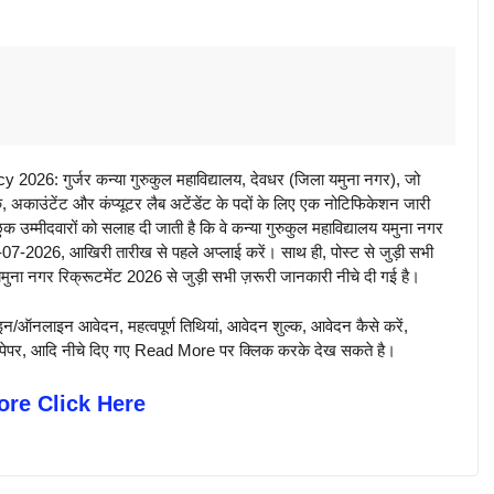
 गुर्जर कन्या गुरुकुल महाविद्यालय, देवधर (जिला यमुना नगर), जो
 क्लर्क, अकाउंटेंट और कंप्यूटर लैब अटेंडेंट के पदों के लिए एक नोटिफिकेशन जारी
छुक उम्मीदवारों को सलाह दी जाती है कि वे कन्या गुरुकुल महाविद्यालय यमुना नगर
07-2026, आखिरी तारीख से पहले अप्लाई करें। साथ ही, पोस्ट से जुड़ी सभी
ुना नगर रिक्रूटमेंट 2026 से जुड़ी सभी ज़रूरी जानकारी नीचे दी गई है।
न/ऑनलाइन आवेदन, महत्वपूर्ण तिथियां, आवेदन शुल्क, आवेदन कैसे करें,
पिछले पेपर, आदि नीचे दिए गए Read More पर क्लिक करके देख सकते है।
re Click Here