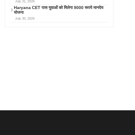
July 31, 2026
Haryana CET पास युवाओं को मिलेगा 9000 रूपये मानदेय
योजना
July 30, 2026