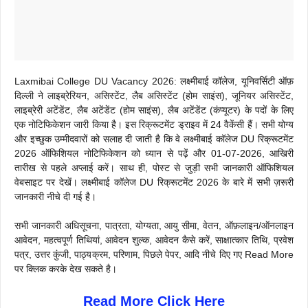
Laxmibai College DU Vacancy 2026: लक्ष्मीबाई कॉलेज, यूनिवर्सिटी ऑफ़
दिल्ली ने लाइब्रेरियन, असिस्टेंट, लैब असिस्टेंट (होम साइंस), जूनियर असिस्टेंट,
लाइब्रेरी अटेंडेंट, लैब अटेंडेंट (होम साइंस), लैब अटेंडेंट (कंप्यूटर) के पदों के लिए
एक नोटिफिकेशन जारी किया है। इस रिक्रूटमेंट ड्राइव में 24 वैकेंसी हैं। सभी योग्य
और इच्छुक उम्मीदवारों को सलाह दी जाती है कि वे लक्ष्मीबाई कॉलेज DU रिक्रूटमेंट
2026 ऑफिशियल नोटिफिकेशन को ध्यान से पढ़ें और 01-07-2026, आखिरी
तारीख से पहले अप्लाई करें। साथ ही, पोस्ट से जुड़ी सभी जानकारी ऑफिशियल
वेबसाइट पर देखें। लक्ष्मीबाई कॉलेज DU रिक्रूटमेंट 2026 के बारे में सभी ज़रूरी
जानकारी नीचे दी गई है।
सभी जानकारी अधिसूचना, पात्रता, योग्यता, आयु सीमा, वेतन, ऑफ़लाइन/ऑनलाइन
आवेदन, महत्वपूर्ण तिथियां, आवेदन शुल्क, आवेदन कैसे करें, साक्षात्कार तिथि, प्रवेश
पत्र, उत्तर कुंजी, पाठ्यक्रम, परिणाम, पिछले पेपर, आदि नीचे दिए गए Read More
पर क्लिक करके देख सकते है।
Read More Click Here