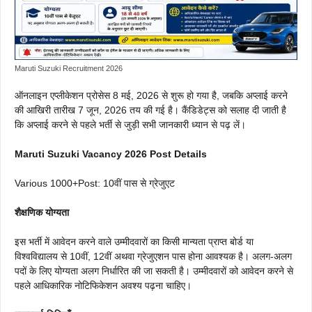
Maruti Suzuki Recruitment 2026
ऑनलाइन एप्लीकेशन प्रोसेस 8 मई, 2026 से शुरू हो गया है, जबकि अप्लाई करने
की आखिरी तारीख 7 जून, 2026 तय की गई है। कैंडिडेट्स को सलाह दी जाती है
कि अप्लाई करने से पहले भर्ती से जुड़ी सभी जानकारी ध्यान से पढ़ लें।
Maruti Suzuki Vacancy 2026 Post Details
Various 1000+Post: 10वीं पास से ग्रेजुएट
शैक्षणिक योग्यता
इस भर्ती में आवेदन करने वाले उम्मीदवारों का किसी मान्यता प्राप्त बोर्ड या
विश्वविद्यालय से 10वीं, 12वीं अथवा ग्रेजुएशन पास होना आवश्यक है। अलग-अलग
पदों के लिए योग्यता अलग निर्धारित की जा सकती है। उम्मीदवारों को आवेदन करने से
पहले आधिकारिक नोटिफिकेशन अवश्य पढ़ना चाहिए।