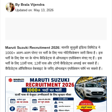
By
Brala Vijendra
Updated on:
May 13, 2026
Maruti Suzuki Recruitment 2026:
मारुति सुजुकी इंडिया लिमिटेड ने
1000+ अलग-अलग पोस्ट पर भर्ती के लिए नया नोटिफिकेशन जारी किया है। इस
भर्ती के लिए देश भर के योग्य कैंडिडेट्स से ऑनलाइन एप्लीकेशन मंगाए गए हैं। इस
भर्ती के लिए 10वीं पास, 12वीं पास और ट्रेनी कैंडिडेट्स अप्लाई कर सकते हैं।
कैंडिडेट्स ऑफिशियल वेबसाइट के जरिए ऑनलाइन एप्लीकेशन फॉर्म भर सकते हैं।