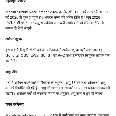
महत्वपूर्ण तिथियाँ
Maruti Suzuki Recruitment 2026 के लिए ऑनलाइन आवेदन प्रक्रिया 08
मई 2026 से शुरू हो चुकी है। आवेदन करने की अंतिम तिथि 07 जून 2026
निर्धारित की गई है। इंटरव्यू से संबंधित जानकारी उम्मीदवारों को कॉल या ईमेल के
माध्यम से भेजी जाएगी।
आवेदन शुल्क
इस भर्ती के लिए किसी भी वर्ग के उम्मीदवारों से आवेदन शुल्क नहीं लिया जाएगा।
General, OBC, EWS, SC, ST एवं PwD सभी उम्मीदवार निशुल्क आवेदन कर
सकते हैं।
आयु सीमा
भर्ती में आवेदन करने वाले उम्मीदवारों की न्यूनतम आयु 18 वर्ष तथा अधिकतम आयु
40 वर्ष निर्धारित की गई है। आयु की गणना 01 जनवरी 2026 को आधार मानकर की
जाएगी। आरक्षित वर्गों को सरकारी नियमों के अनुसार आयु सीमा में छूट दी जाएगी।
चयन प्रक्रिया
Maruti Suzuki Recruitment 2026 में उम्मीदवारों का चयन इंटरव्यू, दस्तावेज