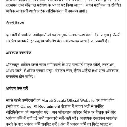
सत्यापन तथा मेडिकल परीक्षण के आधार पर किया जाएगा। चयन प्रक्रिया से संबंधित
अधिक जानकारी आधिकारिक नोटिफिकेशन में उपलब्ध होगी।
सैलरी विवरण
इस भर्ती में चयनित उम्मीदवारों को पद अनुसार अलग-अलग वेतन दिया जाएगा। सैलरी
संबंधित जानकारी इंटरव्यू या जॉइनिंग के समय उपलब्ध करवाई जा सकती है।
आवश्यक दस्तावेज
ऑनलाइन आवेदन करते समय उम्मीदवारों के पास पासपोर्ट साइज फोटो, हस्ताक्षर,
आधार कार्ड, शैक्षणिक प्रमाण पत्र, मोबाइल नंबर, ईमेल आईडी तथा अन्य आवश्यक
दस्तावेज होने चाहिए।
आवेदन कैसे करें
सबसे पहले उम्मीदवारों को Maruti Suzuki Official Website पर जाना होगा।
इसके बाद Career या Recruitment सेक्शन में जाकर भर्ती से संबंधित
नोटिफिकेशन को ध्यानपूर्वक पढ़ें। अब ऑनलाइन आवेदन लिंक पर क्लिक करें और
आवेदन फॉर्म में मांगी गई सभी जानकारी सही-सही भरें। आवश्यक दस्तावेज अपलोड
करने के बाद आवेदन फॉर्म सबमिट करें। अंत में आवेदन फॉर्म का प्रिंट आउट या