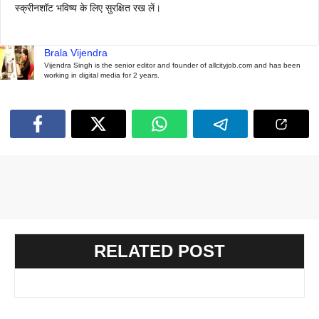
स्क्रीनशॉट भविष्य के लिए सुरक्षित रख लें।
Brala Vijendra
Vijendra Singh is the senior editor and founder of allcityjob.com and has been
working in digital media for 2 years.
RELATED POST