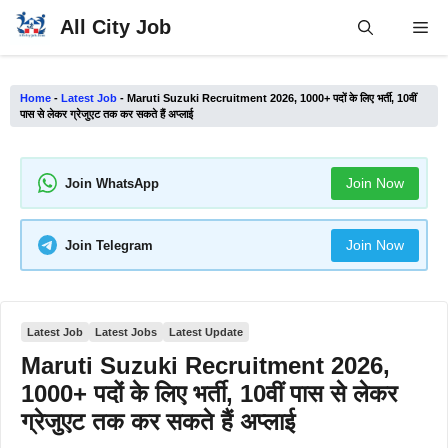
Skip
All City Job
Me
to
content
Home
-
Latest Job
-
Maruti Suzuki Recruitment 2026, 1000+ पदों के लिए भर्ती, 10वीं
पास से लेकर ग्रेजुएट तक कर सकते हैं अप्लाई
Join Now
Join WhatsApp
Join Now
Join Telegram
Latest Job
Latest Jobs
Latest Update
Maruti Suzuki Recruitment 2026,
1000+ पदों के लिए भर्ती, 10वीं पास से लेकर
ग्रेजुएट तक कर सकते हैं अप्लाई