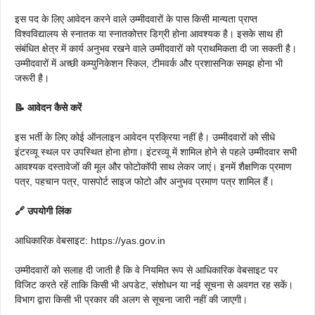
इस पद के लिए आवेदन करने वाले उम्मीदवारों के पास किसी मान्यता प्राप्त
विश्वविद्यालय से स्नातक या स्नातकोत्तर डिग्री होना आवश्यक है। इसके साथ ही
संबंधित क्षेत्र में कार्य अनुभव रखने वाले उम्मीदवारों को प्राथमिकता दी जा सकती है।
उम्मीदवारों में अच्छी कम्युनिकेशन स्किल, टीमवर्क और प्रशासनिक समझ होना भी
जरूरी है।
📝 आवेदन कैसे करें
इस भर्ती के लिए कोई ऑनलाइन आवेदन प्रक्रिया नहीं है। उम्मीदवारों को सीधे
इंटरव्यू स्थल पर उपस्थित होना होगा। इंटरव्यू में शामिल होने से पहले उम्मीदवार सभी
आवश्यक दस्तावेजों की मूल और फोटोकॉपी साथ लेकर जाएं। इनमें शैक्षणिक प्रमाण
पत्र, पहचान पत्र, पासपोर्ट साइज फोटो और अनुभव प्रमाण पत्र शामिल हैं।
🔗 उपयोगी लिंक
आधिकारिक वेबसाइट: https://yas.gov.in
उम्मीदवारों को सलाह दी जाती है कि वे नियमित रूप से आधिकारिक वेबसाइट पर
विजिट करते रहें ताकि किसी भी अपडेट, संशोधन या नई सूचना से अवगत रह सकें।
विभाग द्वारा किसी भी प्रकार की अलग से सूचना जारी नहीं की जाएगी।