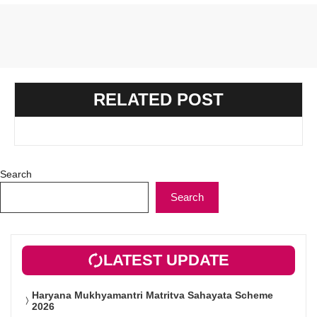
RELATED POST
Search
Search
LATEST UPDATE
Haryana Mukhyamantri Matritva Sahayata Scheme
2026