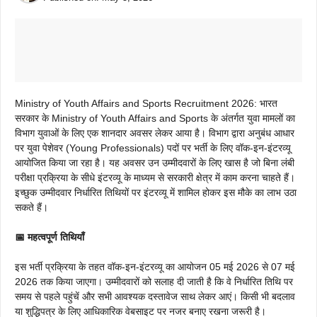
Ministry of Youth Affairs and Sports Recruitment 2026: भारत
सरकार के Ministry of Youth Affairs and Sports के अंतर्गत युवा मामलों का
विभाग युवाओं के लिए एक शानदार अवसर लेकर आया है। विभाग द्वारा अनुबंध आधार
पर युवा पेशेवर (Young Professionals) पदों पर भर्ती के लिए वॉक-इन-इंटरव्यू
आयोजित किया जा रहा है। यह अवसर उन उम्मीदवारों के लिए खास है जो बिना लंबी
परीक्षा प्रक्रिया के सीधे इंटरव्यू के माध्यम से सरकारी क्षेत्र में काम करना चाहते हैं।
इच्छुक उम्मीदवार निर्धारित तिथियों पर इंटरव्यू में शामिल होकर इस मौके का लाभ उठा
सकते हैं।
📅 महत्वपूर्ण तिथियाँ
इस भर्ती प्रक्रिया के तहत वॉक-इन-इंटरव्यू का आयोजन 05 मई 2026 से 07 मई
2026 तक किया जाएगा। उम्मीदवारों को सलाह दी जाती है कि वे निर्धारित तिथि पर
समय से पहले पहुंचें और सभी आवश्यक दस्तावेज साथ लेकर आएं। किसी भी बदलाव
या शुद्धिपत्र के लिए आधिकारिक वेबसाइट पर नजर बनाए रखना जरूरी है।