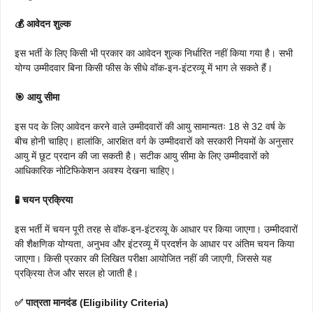
💰 आवेदन शुल्क
इस भर्ती के लिए किसी भी प्रकार का आवेदन शुल्क निर्धारित नहीं किया गया है। सभी
योग्य उम्मीदवार बिना किसी फीस के सीधे वॉक-इन-इंटरव्यू में भाग ले सकते हैं।
🎯 आयु सीमा
इस पद के लिए आवेदन करने वाले उम्मीदवारों की आयु सामान्यतः 18 से 32 वर्ष के
बीच होनी चाहिए। हालांकि, आरक्षित वर्ग के उम्मीदवारों को सरकारी नियमों के अनुसार
आयु में छूट प्रदान की जा सकती है। सटीक आयु सीमा के लिए उम्मीदवारों को
आधिकारिक नोटिफिकेशन अवश्य देखना चाहिए।
🧪 चयन प्रक्रिया
इस भर्ती में चयन पूरी तरह से वॉक-इन-इंटरव्यू के आधार पर किया जाएगा। उम्मीदवारों
की शैक्षणिक योग्यता, अनुभव और इंटरव्यू में प्रदर्शन के आधार पर अंतिम चयन किया
जाएगा। किसी प्रकार की लिखित परीक्षा आयोजित नहीं की जाएगी, जिससे यह
प्रक्रिया तेज और सरल हो जाती है।
✅ पात्रता मानदंड (Eligibility Criteria)