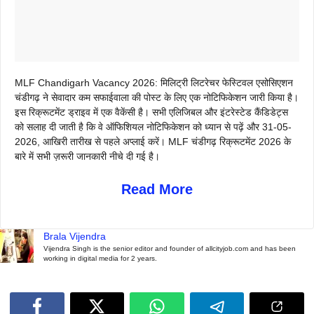
MLF Chandigarh Vacancy 2026: मिलिट्री लिटरेचर फेस्टिवल एसोसिएशन
चंडीगढ़ ने सेवादार कम सफाईवाला की पोस्ट के लिए एक नोटिफिकेशन जारी किया है।
इस रिक्रूटमेंट ड्राइव में एक वैकेंसी है। सभी एलिजिबल और इंटरेस्टेड कैंडिडेट्स
को सलाह दी जाती है कि वे ऑफिशियल नोटिफिकेशन को ध्यान से पढ़ें और 31-05-
2026, आखिरी तारीख से पहले अप्लाई करें। MLF चंडीगढ़ रिक्रूटमेंट 2026 के
बारे में सभी ज़रूरी जानकारी नीचे दी गई है।
Read More
Brala Vijendra
Vijendra Singh is the senior editor and founder of allcityjob.com and has been
working in digital media for 2 years.