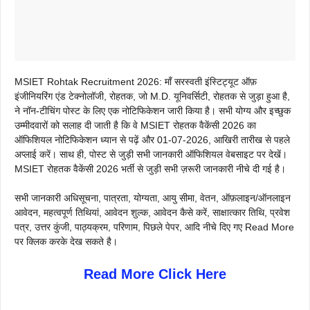
MSIET Rohtak Recruitment 2026: माँ सरस्वती इंस्टिट्यूट ऑफ़
इंजीनियरिंग एंड टेक्नोलॉजी, रोहतक, जो M.D. यूनिवर्सिटी, रोहतक से जुड़ा हुआ है,
ने नॉन-टीचिंग पोस्ट के लिए एक नोटिफिकेशन जारी किया है। सभी योग्य और इच्छुक
उम्मीदवारों को सलाह दी जाती है कि वे MSIET रोहतक वैकेंसी 2026 का
ऑफिशियल नोटिफिकेशन ध्यान से पढ़ें और 01-07-2026, आखिरी तारीख से पहले
अप्लाई करें। साथ ही, पोस्ट से जुड़ी सभी जानकारी ऑफिशियल वेबसाइट पर देखें।
MSIET रोहतक वैकेंसी 2026 भर्ती से जुड़ी सभी ज़रूरी जानकारी नीचे दी गई है।
सभी जानकारी अधिसूचना, पात्रता, योग्यता, आयु सीमा, वेतन, ऑफ़लाइन/ऑनलाइन
आवेदन, महत्वपूर्ण तिथियां, आवेदन शुल्क, आवेदन कैसे करें, साक्षात्कार तिथि, प्रवेश
पत्र, उत्तर कुंजी, पाठ्यक्रम, परिणाम, पिछले पेपर, आदि नीचे दिए गए Read More
पर क्लिक करके देख सकते है।
Read More Click Here