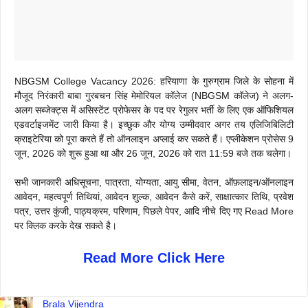
NBGSM College Vacancy 2026: हरियाणा के गुरुग्राम जिले के सोहना में
मौजूद निरंकारी बाबा गुरबचन सिंह मेमोरियल कॉलेज (NBGSM कॉलेज) ने अलग-
अलग सब्जेक्ट्स में असिस्टेंट प्रोफेसर के पद पर रेगुलर भर्ती के लिए एक ऑफिशियल
एडवर्टाइजमेंट जारी किया है। इच्छुक और योग्य उम्मीदवार अगर तय एलिजिबिलिटी
क्राइटेरिया को पूरा करते हैं तो ऑनलाइन अप्लाई कर सकते हैं। एप्लीकेशन प्रोसेस 9
जून, 2026 को शुरू हुआ था और 26 जून, 2026 को रात 11:59 बजे तक चलेगा।
सभी जानकारी अधिसूचना, पात्रता, योग्यता, आयु सीमा, वेतन, ऑफ़लाइन/ऑनलाइन
आवेदन, महत्वपूर्ण तिथियां, आवेदन शुल्क, आवेदन कैसे करें, साक्षात्कार तिथि, प्रवेश
पत्र, उत्तर कुंजी, पाठ्यक्रम, परिणाम, पिछले पेपर, आदि नीचे दिए गए Read More
पर क्लिक करके देख सकते है।
Read More Click Here
Brala Vijendra