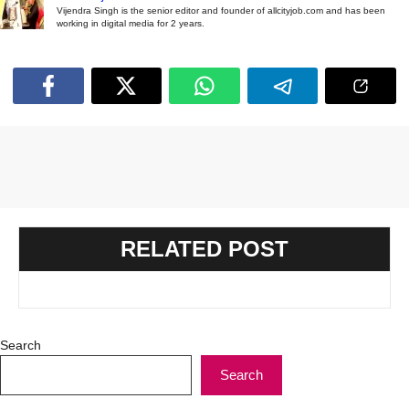
Vijendra Singh is the senior editor and founder of allcityjob.com and has been
working in digital media for 2 years.
RELATED POST
Search
Search