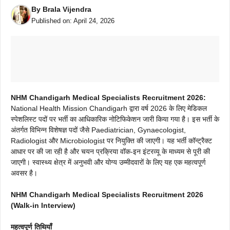
By
Brala Vijendra
Published on:
April 24, 2026
NHM Chandigarh Medical Specialists Recruitment 2026:
National Health Mission Chandigarh द्वारा वर्ष 2026 के लिए मेडिकल
स्पेशलिस्ट पदों पर भर्ती का आधिकारिक नोटिफिकेशन जारी किया गया है। इस भर्ती के
अंतर्गत विभिन्न विशेषज्ञ पदों जैसे Paediatrician, Gynaecologist,
Radiologist और Microbiologist पर नियुक्ति की जाएगी। यह भर्ती कॉन्ट्रैक्ट
आधार पर की जा रही है और चयन प्रक्रिया वॉक-इन इंटरव्यू के माध्यम से पूरी की
जाएगी। स्वास्थ्य क्षेत्र में अनुभवी और योग्य उम्मीदवारों के लिए यह एक महत्वपूर्ण
अवसर है।
NHM Chandigarh Medical Specialists Recruitment 2026
(Walk-in Interview)
महत्वपूर्ण तिथियाँ