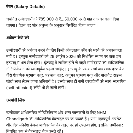
वेतन (Salary Details)
चयनित उम्मीदवारों को ₹85,000 से ₹1,50,000 प्रति माह तक का वेतन दिया
जाएगा। वेतन पद और अनुभव के अनुसार निर्धारित किया जाएगा।
आवेदन कैसे करें
उम्मीदवारों को आवेदन करने के लिए किसी ऑनलाइन फॉर्म को भरने की आवश्यकता
नहीं है। इच्छुक उम्मीदवारों को 28 अप्रैल 2026 को निर्धारित स्थान पर वॉक-इन
इंटरव्यू में भाग लेना होगा। इंटरव्यू में शामिल होने से पहले उम्मीदवारों को आधिकारिक
नोटिफिकेशन को ध्यानपूर्वक पढ़ना चाहिए। इंटरव्यू के समय सभी आवश्यक दस्तावेज
जैसे शैक्षणिक प्रमाण पत्र, पहचान पत्र, अनुभव प्रमाण पत्र और पासपोर्ट साइज
फोटो साथ लेकर जाना अनिवार्य है। इसके साथ ही सभी दस्तावेजों की स्वयं-सत्यापित
(self-attested) कॉपी भी ले जानी होगी।
उपयोगी लिंक
उम्मीदवार आधिकारिक नोटिफिकेशन और अन्य जानकारी के लिए NHM
Chandigarh की आधिकारिक वेबसाइट पर जा सकते हैं। सभी महत्वपूर्ण अपडेट
और दिशा-निर्देश केवल आधिकारिक वेबसाइट पर ही उपलब्ध होंगे, इसलिए उम्मीदवार
नियमित रूप से वेबसाइट चेक करते रहें।