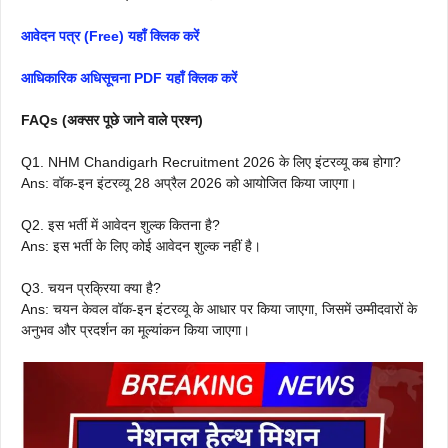
आवेदन पत्र (Free) यहाँ क्लिक करें
आधिकारिक अधिसूचना PDF यहाँ क्लिक करें
FAQs (अक्सर पूछे जाने वाले प्रश्न)
Q1. NHM Chandigarh Recruitment 2026 के लिए इंटरव्यू कब होगा?
Ans: वॉक-इन इंटरव्यू 28 अप्रैल 2026 को आयोजित किया जाएगा।
Q2. इस भर्ती में आवेदन शुल्क कितना है?
Ans: इस भर्ती के लिए कोई आवेदन शुल्क नहीं है।
Q3. चयन प्रक्रिया क्या है?
Ans: चयन केवल वॉक-इन इंटरव्यू के आधार पर किया जाएगा, जिसमें उम्मीदवारों के
अनुभव और प्रदर्शन का मूल्यांकन किया जाएगा।