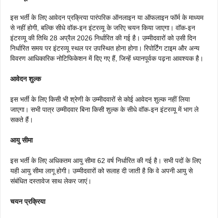
इस भर्ती के लिए आवेदन प्रक्रिया पारंपरिक ऑनलाइन या ऑफलाइन फॉर्म के माध्यम
से नहीं होगी, बल्कि सीधे वॉक-इन इंटरव्यू के जरिए चयन किया जाएगा। वॉक-इन
इंटरव्यू की तिथि 28 अप्रैल 2026 निर्धारित की गई है। उम्मीदवारों को उसी दिन
निर्धारित समय पर इंटरव्यू स्थल पर उपस्थित होना होगा। रिपोर्टिंग टाइम और अन्य
विवरण आधिकारिक नोटिफिकेशन में दिए गए हैं, जिन्हें ध्यानपूर्वक पढ़ना आवश्यक है।
आवेदन शुल्क
इस भर्ती के लिए किसी भी श्रेणी के उम्मीदवारों से कोई आवेदन शुल्क नहीं लिया
जाएगा। सभी पात्र उम्मीदवार बिना किसी शुल्क के सीधे वॉक-इन इंटरव्यू में भाग ले
सकते हैं।
आयु सीमा
इस भर्ती के लिए अधिकतम आयु सीमा 62 वर्ष निर्धारित की गई है। सभी पदों के लिए
यही आयु सीमा लागू होगी। उम्मीदवारों को सलाह दी जाती है कि वे अपनी आयु से
संबंधित दस्तावेज साथ लेकर जाएं।
चयन प्रक्रिया