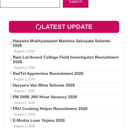
Search
LATEST UPDATE
Haryana Mukhyamantri Matritva Sahayata Scheme
2026
August 1, 2026
Ram Lal Anand College Field Investigator Recruitment
2026
August 1, 2026
RailTel Apprentice Recruitment 2026
August 1, 2026
Haryana Van Mitra Scheme 2026
August 1, 2026
PM SHRI JNV Hisar Vacancy 2026
August 1, 2026
PAU Cooking Helper Recruitment 2026
August 1, 2026
E-Mudra Loan Yojana 2026
August 1, 2026