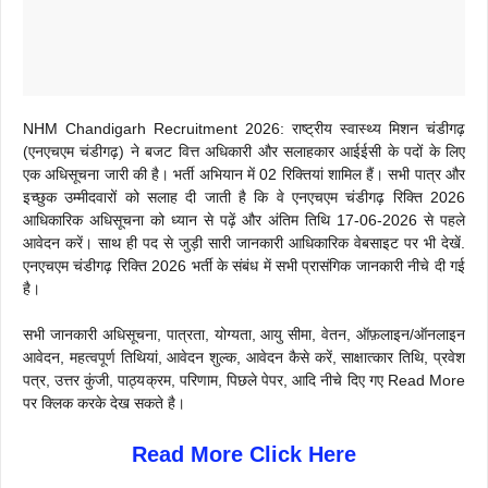
NHM Chandigarh Recruitment 2026: राष्ट्रीय स्वास्थ्य मिशन चंडीगढ़
(एनएचएम चंडीगढ़) ने बजट वित्त अधिकारी और सलाहकार आईईसी के पदों के लिए
एक अधिसूचना जारी की है। भर्ती अभियान में 02 रिक्तियां शामिल हैं। सभी पात्र और
इच्छुक उम्मीदवारों को सलाह दी जाती है कि वे एनएचएम चंडीगढ़ रिक्ति 2026
आधिकारिक अधिसूचना को ध्यान से पढ़ें और अंतिम तिथि 17-06-2026 से पहले
आवेदन करें। साथ ही पद से जुड़ी सारी जानकारी आधिकारिक वेबसाइट पर भी देखें.
एनएचएम चंडीगढ़ रिक्ति 2026 भर्ती के संबंध में सभी प्रासंगिक जानकारी नीचे दी गई
है।
सभी जानकारी अधिसूचना, पात्रता, योग्यता, आयु सीमा, वेतन, ऑफ़लाइन/ऑनलाइन
आवेदन, महत्वपूर्ण तिथियां, आवेदन शुल्क, आवेदन कैसे करें, साक्षात्कार तिथि, प्रवेश
पत्र, उत्तर कुंजी, पाठ्यक्रम, परिणाम, पिछले पेपर, आदि नीचे दिए गए Read More
पर क्लिक करके देख सकते है।
Read More Click Here