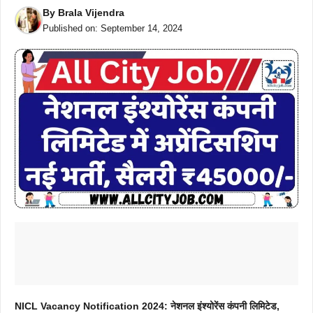
By
Brala Vijendra
Published on:
September 14, 2024
NICL Vacancy Notification 2024: नेशनल इंश्योरेंस कंपनी लिमिटेड,