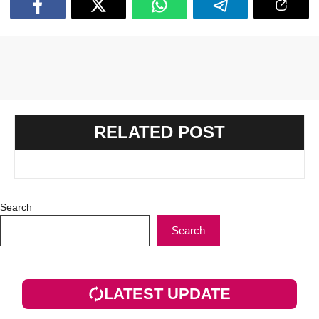
RELATED POST
Search
Search
LATEST UPDATE