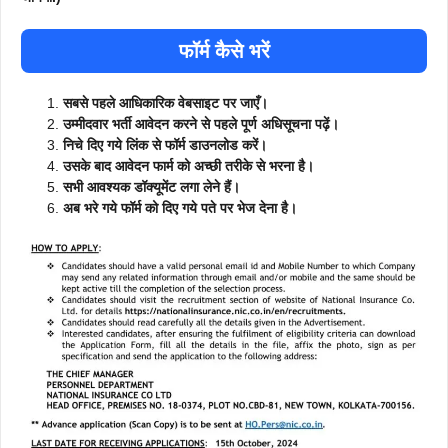
फॉर्म कैसे भरें
सबसे पहले आधिकारिक वेबसाइट पर जाएँ।
उम्मीदवार भर्ती आवेदन करने से पहले पूर्ण अधिसूचना पढ़ें।
निचे दिए गये लिंक से फॉर्म डाउनलोड करें।
उसके बाद आवेदन फार्म को अच्छी तरीके से भरना है।
सभी आवश्यक डॉक्यूमेंट लगा लेने हैं।
अब भरे गये फॉर्म को दिए गये पते पर भेज देना है।