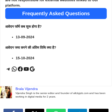
platform.
Frequently Asked Questions
आवेदन फॉर्म कब शुरू होगा है?
13-09-2024
आवेदन जमा करने की अंतिम तिथि क्या है?
15-10-2024
Telegram
WhatsApp
Facebook
YouTube
Google
Brala Vijendra
Vijendra Singh is the senior editor and founder of allcityjob.com and has been
working in digital media for 2 years.