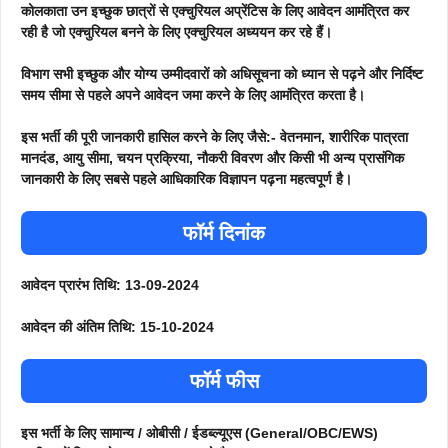
कोलकाता उन इच्छुक छात्रों से एक्चुरियल अप्रेंटिस के लिए आवेदन आमंत्रित कर
रही है जो एक्चुरियल बनने के लिए एक्चुरियल अध्ययन कर रहे हैं।
विभाग सभी इच्छुक और योग्य उम्मीदवारों को अधिसूचना को ध्यान से पढ़ने और निर्दिष्ट
समय सीमा से पहले अपने आवेदन जमा करने के लिए आमंत्रित करता है।
इस भर्ती की पूरी जानकारी हासिल करने के लिए जैसे:- वेतनमान, शारीरिक पात्रता
मानदंड, आयु सीमा, चयन प्रक्रिया, नौकरी विवरण और किसी भी अन्य प्रासंगिक
जानकारी के लिए सबसे पहले आधिकारिक विज्ञापन पढ़ना महत्वपूर्ण है।
फॉर्म दिनांक
आवेदन प्रारंभ तिथि: 13-09-2024
आवेदन की अंतिम तिथि: 15-10-2024
फॉर्म फीस
इस भर्ती के लिए सामान्य / ओबीसी / ईडब्ल्यूएस (General/OBC/EWS)