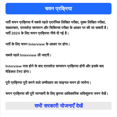
चयन प्रक्रिया
भर्ती चयन प्रक्रिया में सबसे पहले प्रारंभिक लिखित परीक्षा, मुख्य लिखित परीक्षा,
साक्षात्कार, दस्तावेज़ सत्यापन और चिकित्सा परीक्षा के आधार पर की जा सकती है।
भर्ती 2024 के लिए चयन प्रक्रिया नीचे दी गई है।
भर्ती के लिए चयन Interview के आधार पर होगा।
सबसे पहले Interview ली जाएगी।
Interview पास होने के बाद दस्तावेज़ सत्यापन प्रक्रिया होगी और इसके बाद
मेडिकल टेस्ट होगा।
पूरी प्रक्रिया पूरी करने वाले उम्मीदवार का फाइनल चयन हो जायेगा।
चयन प्रक्रिया की पूरी जानकरी के लिए कृपया आधिकारिक अधिसूचना जरुर देखें।
सभी सरकारी योजनाएँ
देखें