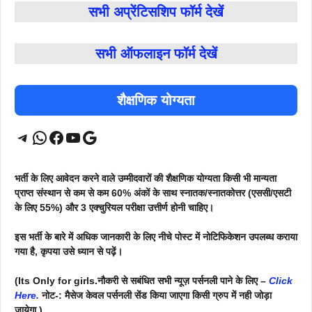
सभी अप्रेंटिसशिप फॉर्म
देखें
सभी ऑफलाइन फॉर्म
देखें
शैक्षणिक योग्यता
Telegram
WhatsApp
Facebook
YouTube
Google
भर्ती के लिए आवेदन करने वाले उम्मीदवारों की शैक्षणिक योग्यता किसी भी मान्यता
प्राप्त संस्थान से कम से कम 60% अंकों के साथ स्नातक/स्नातकोत्तर (एससी/एसटी
के लिए 55%) और 3 एक्चुरियल परीक्षा उत्तीर्ण होनी चाहिए।
इस भर्ती के बारे में अधिक जानकारी के लिए नीचे पोस्ट में नोटिफिकेशन उपलब्ध कराया
गया है, कृपया उसे ध्यान से पढ़ें।
(Its Only for girls.नौकरी से सबंधित सभी न्यूज़ पर्सनली पाने के लिए –
Click
Here.
नोट-: मैसेज केवल पर्सनली सेंड किया जाएगा किसी ग्रुप में नही जोड़ा
जायेगा.)