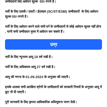
उम्मीदवारों लिए आवेदन शुल्क 00/-रुपये है।
भर्ती के लिए एससी / एसटी / ईएसएम (SC/ST/ESM) उम्मीदवारों के लिए आवेदन
शुल्क 00/-रुपये है।
भर्ती के लिए आवेदन करने वाले सभी वर्ग के उम्मीदवारों से कोई आवेदन शुल्क नहीं होगा
, यानी सभी उम्मीदवार मुफ्त में आवेदन कर सकते हैं।
उम्र
भर्ती के लिए न्यूनतम आयु 18 वर्ष रखी है।
भर्ती के लिए अधिकतम आयु 27 वर्ष रखी है।
आयु की गणना के 01-09-2024 के अनुसार की जाएगी।
इसके अलावा सभी आरक्षित श्रेणी के उम्मीदवारों को सरकारी नियमों के अनुसार आयु में
छूट भी दी जाएगी।
पूरी जानकरी के लिए कृपया आधिकारिक अधिसूचना जरुर देखें।