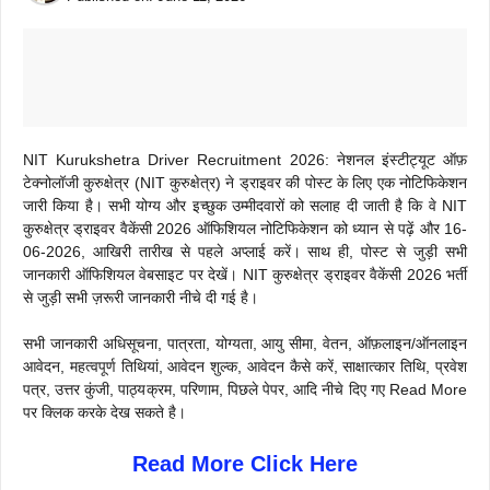
NIT Kurukshetra Driver Recruitment 2026: नेशनल इंस्टीट्यूट ऑफ़
टेक्नोलॉजी कुरुक्षेत्र (NIT कुरुक्षेत्र) ने ड्राइवर की पोस्ट के लिए एक नोटिफिकेशन
जारी किया है। सभी योग्य और इच्छुक उम्मीदवारों को सलाह दी जाती है कि वे NIT
कुरुक्षेत्र ड्राइवर वैकेंसी 2026 ऑफिशियल नोटिफिकेशन को ध्यान से पढ़ें और 16-
06-2026, आखिरी तारीख से पहले अप्लाई करें। साथ ही, पोस्ट से जुड़ी सभी
जानकारी ऑफिशियल वेबसाइट पर देखें। NIT कुरुक्षेत्र ड्राइवर वैकेंसी 2026 भर्ती
से जुड़ी सभी ज़रूरी जानकारी नीचे दी गई है।
सभी जानकारी अधिसूचना, पात्रता, योग्यता, आयु सीमा, वेतन, ऑफ़लाइन/ऑनलाइन
आवेदन, महत्वपूर्ण तिथियां, आवेदन शुल्क, आवेदन कैसे करें, साक्षात्कार तिथि, प्रवेश
पत्र, उत्तर कुंजी, पाठ्यक्रम, परिणाम, पिछले पेपर, आदि नीचे दिए गए Read More
पर क्लिक करके देख सकते है।
Read More Click Here