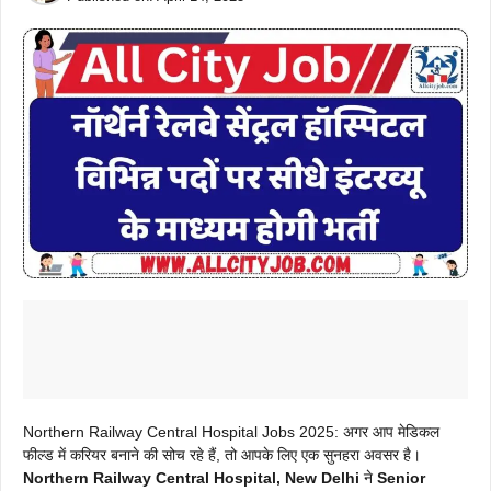
Northern Railway Central Hospital Jobs 2025: अगर आप मेडिकल
फील्ड में करियर बनाने की सोच रहे हैं, तो आपके लिए एक सुनहरा अवसर है।
Northern Railway Central Hospital, New Delhi
ने
Senior