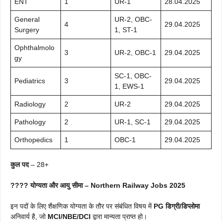
ENT
1
UR-1
28.04.2025
General
UR-2, OBC-
4
29.04.2025
Surgery
1, ST-1
Ophthalmolo
3
UR-2, OBC-1
29.04.2025
gy
SC-1, OBC-
Pediatrics
3
29.04.2025
1, EWS-1
Radiology
2
UR-2
29.04.2025
Pathology
2
UR-1, SC-1
29.04.2025
Orthopedics
1
OBC-1
29.04.2025
कुल पद
– 28+
???? योग्यता और आयु सीमा – Northern Railway Jobs 2025
इन पदों के लिए शैक्षणिक योग्यता के तौर पर संबंधित विषय में
PG डिग्री/डिप्लोमा
अनिवार्य है, जो
MCI/NBE/DCI
द्वारा मान्यता प्राप्त हो।