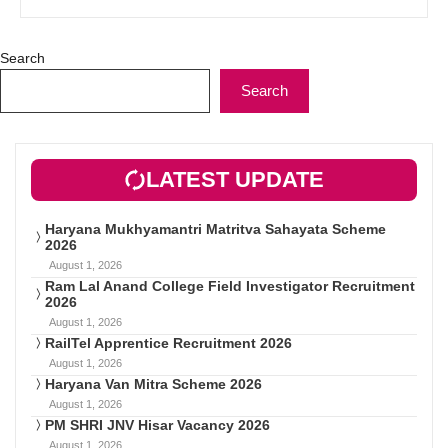
Search
Search
LATEST UPDATE
Haryana Mukhyamantri Matritva Sahayata Scheme
2026
August 1, 2026
Ram Lal Anand College Field Investigator Recruitment
2026
August 1, 2026
RailTel Apprentice Recruitment 2026
August 1, 2026
Haryana Van Mitra Scheme 2026
August 1, 2026
PM SHRI JNV Hisar Vacancy 2026
August 1, 2026