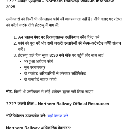
???? आवेदन प्रक्रिया – Northern Railway Walk-In Interview
2025
उम्मीदवारों को किसी भी ऑनलाइन फॉर्म की आवश्यकता नहीं है। नीचे बताए गए स्टेप्स
को फॉलो करके सीधे इंटरव्यू में भाग लें:
A4 साइज पेपर पर प्रिस्क्राइब्ड एप्लीकेशन फॉर्म
प्रिंट करें।
फॉर्म को पूरा भरें और सभी
जरूरी दस्तावेजों की सेल्फ-अटेस्टेड कॉपी
संलग्न
करें।
इंटरव्यू वाले दिन सुबह
8:30 बजे
मौके पर पहुंचें और साथ लाएं:
भर हुआ आवेदन फॉर्म
मूल प्रमाणपत्र
दो गजटेड अधिकारियों से करेक्टर सर्टिफिकेट
दो पासपोर्ट साइज फोटो
नोट:
किसी भी उम्मीदवार से कोई आवेदन शुल्क नहीं लिया जाएगा।
???? जरूरी लिंक – Northern Railway Official Resources
नोटिफिकेशन डाउनलोड करें:
यहाँ क्लिक करें
Northern Railway आधिकारिक वेबसाइट: