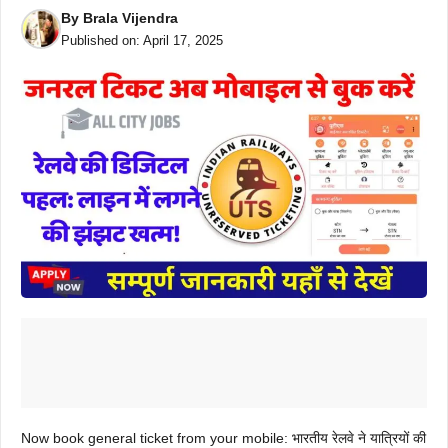
By
Brala Vijendra
Published on:
April 17, 2025
Now book general ticket from your mobile: भारतीय रेलवे ने यात्रियों की