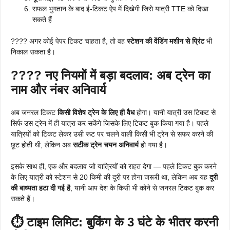
सफल भुगतान के बाद ई-टिकट ऐप में दिखेगी जिसे यात्री TTE को दिखा
सकते हैं
???? अगर कोई पेपर टिकट चाहता है, तो वह
स्टेशन की वेंडिंग मशीन से प्रिंट
भी
निकाल सकता है।
????
नए नियमों में बड़ा बदलाव: अब ट्रेन का
नाम और नंबर अनिवार्य
अब जनरल टिकट
किसी विशेष ट्रेन के लिए ही वैध
होगा। यानी यात्री उस टिकट से
सिर्फ उस ट्रेन में ही यात्रा कर सकेंगे जिसके लिए टिकट बुक किया गया है। पहले
यात्रियों को टिकट लेकर उसी रूट पर चलने वाली किसी भी ट्रेन से सफर करने की
छूट होती थी, लेकिन अब
सटीक ट्रेन चयन अनिवार्य
हो गया है।
इसके साथ ही, एक और बदलाव जो यात्रियों को राहत देगा — पहले टिकट बुक करने
के लिए यात्री को स्टेशन से 20 किमी की दूरी पर होना जरूरी था, लेकिन अब यह
दूरी
की बाध्यता हटा दी गई है
, यानी आप देश के किसी भी कोने से जनरल टिकट बुक कर
सकते हैं।
⏱
टाइम लिमिट: बुकिंग के 3 घंटे के भीतर करनी