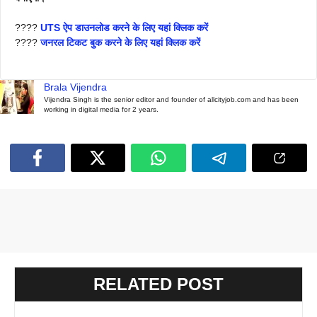
????
UTS ऐप डाउनलोड करने के लिए यहां क्लिक करें
????
जनरल टिकट बुक करने के लिए यहां क्लिक करें
Brala Vijendra
Vijendra Singh is the senior editor and founder of allcityjob.com and has been
working in digital media for 2 years.
RELATED POST