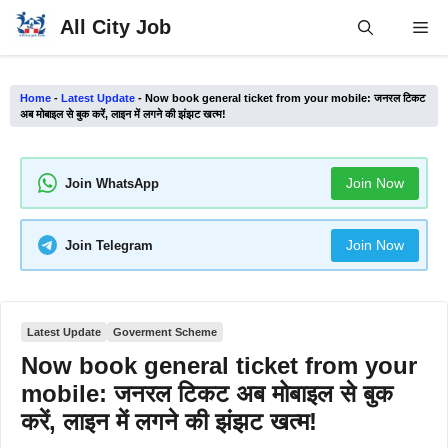
Skip
All City Job
Me
to
content
Home
-
Latest Update
-
Now book general ticket from your mobile: जनरल टिकट
अब मोबाइल से बुक करें, लाइन में लगने की झंझट खत्म!
Join Now
Join WhatsApp
Join Now
Join Telegram
Latest Update
Goverment Scheme
Now book general ticket from your
mobile: जनरल टिकट अब मोबाइल से बुक
करें, लाइन में लगने की झंझट खत्म!