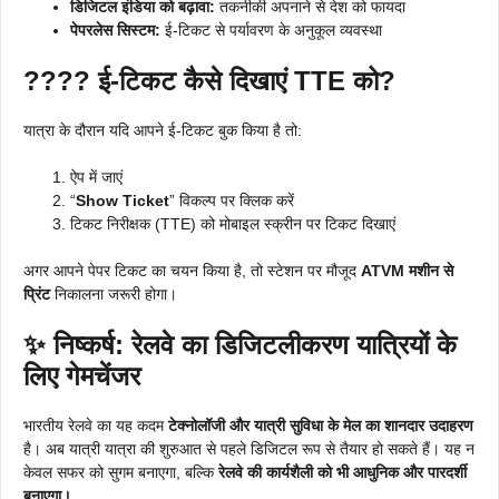
डिजिटल इंडिया को बढ़ावा:
तकनीकी अपनाने से देश को फायदा
पेपरलेस सिस्टम:
ई-टिकट से पर्यावरण के अनुकूल व्यवस्था
????
ई-टिकट कैसे दिखाएं TTE को?
यात्रा के दौरान यदि आपने ई-टिकट बुक किया है तो:
ऐप में जाएं
“
Show Ticket
” विकल्प पर क्लिक करें
टिकट निरीक्षक (TTE) को मोबाइल स्क्रीन पर टिकट दिखाएं
अगर आपने पेपर टिकट का चयन किया है, तो स्टेशन पर मौजूद
ATVM मशीन से
प्रिंट
निकालना जरूरी होगा।
✨
निष्कर्ष: रेलवे का डिजिटलीकरण यात्रियों के
लिए गेमचेंजर
भारतीय रेलवे का यह कदम
टेक्नोलॉजी और यात्री सुविधा के मेल का शानदार उदाहरण
है। अब यात्री यात्रा की शुरुआत से पहले डिजिटल रूप से तैयार हो सकते हैं। यह न
केवल सफर को सुगम बनाएगा, बल्कि
रेलवे की कार्यशैली को भी आधुनिक और पारदर्शी
बनाएगा।