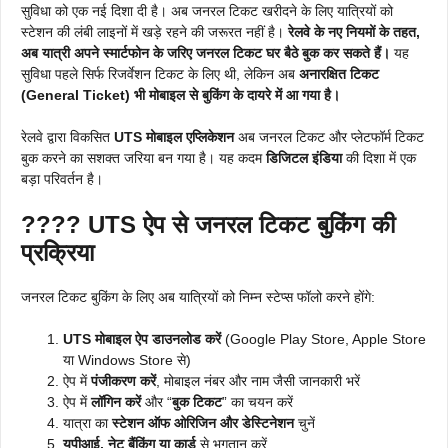
सुविधा को एक नई दिशा दी है। अब जनरल टिकट खरीदने के लिए यात्रियों को
स्टेशन की लंबी लाइनों में खड़े रहने की जरूरत नहीं है।
रेलवे के नए नियमों के तहत,
अब यात्री अपने स्मार्टफोन के जरिए जनरल टिकट घर बैठे बुक कर सकते हैं।
यह
सुविधा पहले सिर्फ रिजर्वेशन टिकट के लिए थी, लेकिन अब
अनारक्षित टिकट
(General Ticket) भी मोबाइल से बुकिंग के दायरे में आ गया है।
रेलवे द्वारा विकसित
UTS मोबाइल एप्लिकेशन
अब जनरल टिकट और प्लेटफॉर्म टिकट
बुक करने का सशक्त जरिया बन गया है। यह कदम
डिजिटल इंडिया
की दिशा में एक
बड़ा परिवर्तन है।
????
UTS ऐप से जनरल टिकट बुकिंग की
प्रक्रिया
जनरल टिकट बुकिंग के लिए अब यात्रियों को निम्न स्टेप्स फॉलो करने होंगे:
UTS मोबाइल ऐप डाउनलोड करें
(Google Play Store, Apple Store
या Windows Store से)
ऐप में
पंजीकरण करें
, मोबाइल नंबर और नाम जैसी जानकारी भरें
ऐप में
लॉगिन करें
और “
बुक टिकट
” का चयन करें
यात्रा का
स्टेशन ऑफ ओरिजिन और डेस्टिनेशन
चुनें
यूपीआई, नेट बैंकिंग या कार्ड
से भुगतान करें