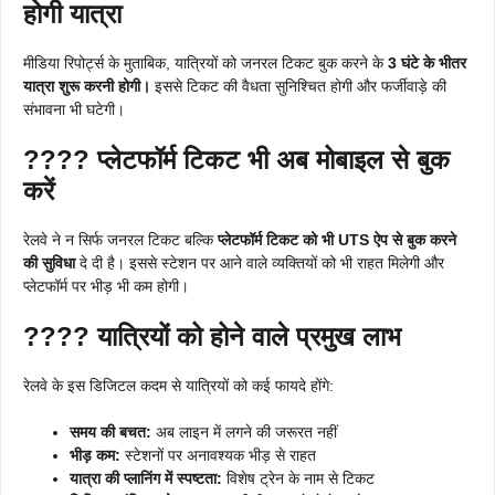
होगी यात्रा
मीडिया रिपोर्ट्स के मुताबिक, यात्रियों को जनरल टिकट बुक करने के
3 घंटे के भीतर
यात्रा शुरू करनी होगी।
इससे टिकट की वैधता सुनिश्चित होगी और फर्जीवाड़े की
संभावना भी घटेगी।
????
प्लेटफॉर्म टिकट भी अब मोबाइल से बुक
करें
रेलवे ने न सिर्फ जनरल टिकट बल्कि
प्लेटफॉर्म टिकट को भी UTS ऐप से बुक करने
की सुविधा
दे दी है। इससे स्टेशन पर आने वाले व्यक्तियों को भी राहत मिलेगी और
प्लेटफॉर्म पर भीड़ भी कम होगी।
????
यात्रियों को होने वाले प्रमुख लाभ
रेलवे के इस डिजिटल कदम से यात्रियों को कई फायदे होंगे:
समय की बचत:
अब लाइन में लगने की जरूरत नहीं
भीड़ कम:
स्टेशनों पर अनावश्यक भीड़ से राहत
यात्रा की प्लानिंग में स्पष्टता:
विशेष ट्रेन के नाम से टिकट