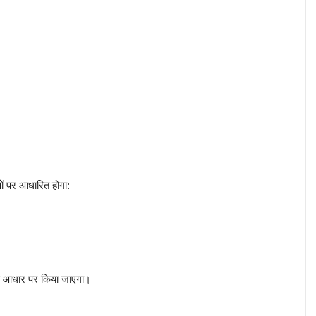
 पर आधारित होगा:
 के आधार पर किया जाएगा।