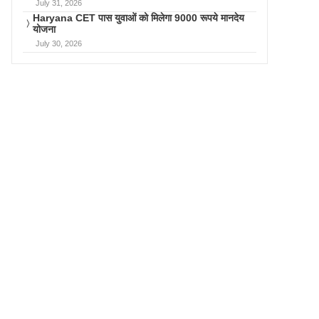
July 31, 2026
Haryana CET पास युवाओं को मिलेगा 9000 रूपये मानदेय
योजना
July 30, 2026