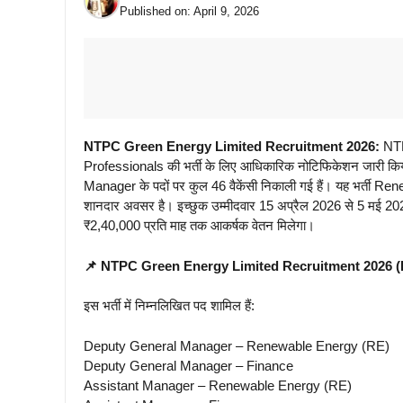
Published on:
April 9, 2026
NTPC Green Energy Limited Recruitment 2026:
NTP
Professionals की भर्ती के लिए आधिकारिक नोटिफिकेशन जारी कि
Manager के पदों पर कुल 46 वैकेंसी निकाली गई हैं। यह भर्ती Rene
शानदार अवसर है। इच्छुक उम्मीदवार 15 अप्रैल 2026 से 5 मई 2
₹2,40,000 प्रति माह तक आकर्षक वेतन मिलेगा।
📌 NTPC Green Energy Limited Recruitment 2026 (P
इस भर्ती में निम्नलिखित पद शामिल हैं:
Deputy General Manager – Renewable Energy (RE)
Deputy General Manager – Finance
Assistant Manager – Renewable Energy (RE)