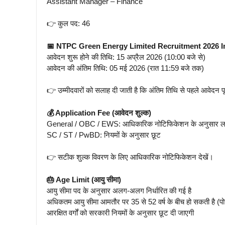
Assistant Manager – Finance
👉 कुल पद: 46
📅 NTPC Green Energy Limited Recruitment 2026 I
आवेदन शुरू होने की तिथि: 15 अप्रैल 2026 (10:00 बजे से)
आवेदन की अंतिम तिथि: 05 मई 2026 (रात 11:59 बजे तक)
👉 उम्मीदवारों को सलाह दी जाती है कि अंतिम तिथि से पहले आवेदन पू
💰 Application Fee (आवेदन शुल्क)
General / OBC / EWS: आधिकारिक नोटिफिकेशन के अनुसार ला
SC / ST / PwBD: नियमों के अनुसार छूट
👉 सटीक शुल्क विवरण के लिए आधिकारिक नोटिफिकेशन देखें।
🎂 Age Limit (आयु सीमा)
आयु सीमा पद के अनुसार अलग-अलग निर्धारित की गई है
अधिकतम आयु सीमा आमतौर पर 35 से 52 वर्ष के बीच हो सकती है (पो
आरक्षित वर्गों को सरकारी नियमों के अनुसार छूट दी जाएगी