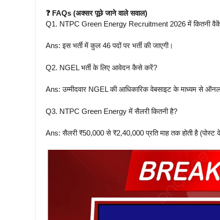
❓ FAQs (अक्सर पूछे जाने वाले सवाल)
Q1. NTPC Green Energy Recruitment 2026 में कितनी वैकें
Ans: इस भर्ती में कुल 46 पदों पर भर्ती की जाएगी।
Q2. NGEL भर्ती के लिए आवेदन कैसे करें?
Ans: उम्मीदवार NGEL की आधिकारिक वेबसाइट के माध्यम से ऑनल
Q3. NTPC Green Energy में सैलरी कितनी है?
Ans: सैलरी ₹50,000 से ₹2,40,000 प्रति माह तक होती है (पोस्ट 