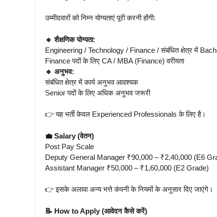
उम्मीदवारों को निम्न योग्यताएं पूरी करनी होंगी:
🔹 शैक्षणिक योग्यता:
Engineering / Technology / Finance / संबंधित क्षेत्र में B
Finance पदों के लिए CA / MBA (Finance) वरीयता
🔹 अनुभव:
संबंधित क्षेत्र में कार्य अनुभव आवश्यक
Senior पदों के लिए अधिक अनुभव जरूरी
👉 यह भर्ती केवल Experienced Professionals के लिए है।
💼 Salary (वेतन)
Post Pay Scale
Deputy General Manager ₹90,000 – ₹2,40,000 (E6 Gr
Assistant Manager ₹50,000 – ₹1,60,000 (E2 Grade)
👉 इसके अलावा अन्य भत्ते कंपनी के नियमों के अनुसार दिए जाएंगे।
📝 How to Apply (आवेदन कैसे करें)