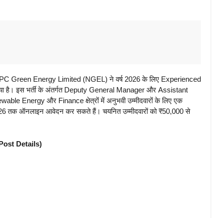
C Green Energy Limited (NGEL) ने वर्ष 2026 के लिए Experienced
या है। इस भर्ती के अंतर्गत Deputy General Manager और Assistant
wable Energy और Finance क्षेत्रों में अनुभवी उम्मीदवारों के लिए एक
026 तक ऑनलाइन आवेदन कर सकते हैं। चयनित उम्मीदवारों को ₹50,000 से
ost Details)