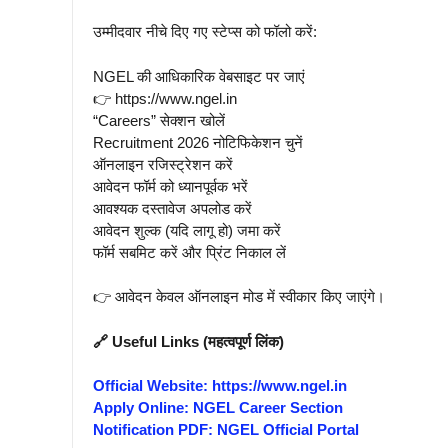
उम्मीदवार नीचे दिए गए स्टेप्स को फॉलो करें:
NGEL की आधिकारिक वेबसाइट पर जाएं
👉 https://www.ngel.in
“Careers” सेक्शन खोलें
Recruitment 2026 नोटिफिकेशन चुनें
ऑनलाइन रजिस्ट्रेशन करें
आवेदन फॉर्म को ध्यानपूर्वक भरें
आवश्यक दस्तावेज अपलोड करें
आवेदन शुल्क (यदि लागू हो) जमा करें
फॉर्म सबमिट करें और प्रिंट निकाल लें
👉 आवेदन केवल ऑनलाइन मोड में स्वीकार किए जाएंगे।
🔗 Useful Links (महत्वपूर्ण लिंक)
Official Website: https://www.ngel.in
Apply Online: NGEL Career Section
Notification PDF: NGEL Official Portal