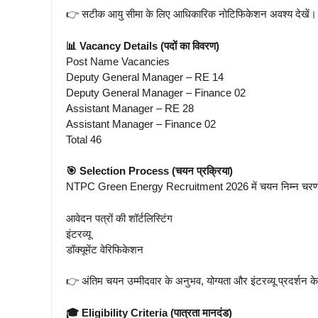
👉 सटीक आयु सीमा के लिए आधिकारिक नोटिफिकेशन अवश्य देखें।
📊 Vacancy Details (पदों का विवरण)
Post Name Vacancies
Deputy General Manager – RE 14
Deputy General Manager – Finance 02
Assistant Manager – RE 28
Assistant Manager – Finance 02
Total 46
🎯 Selection Process (चयन प्रक्रिया)
NTPC Green Energy Recruitment 2026 में चयन निम्न चरणों
आवेदन पत्रों की शॉर्टलिस्टिंग
इंटरव्यू
डॉक्यूमेंट वेरिफिकेशन
👉 अंतिम चयन उम्मीदवार के अनुभव, योग्यता और इंटरव्यू प्रदर्शन
🎓 Eligibility Criteria (पात्रता मानदंड)