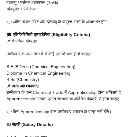
इंटरव्यू / पर्सनल इंटरैक्शन (15%)
डॉक्यूमेंट वेरिफिकेशन
👉 अंतिम चयन मेरिट और इंटरव्यू के संयुक्त अंकों के आधार पर होगा।
🎓 एलिजिबिलिटी क्राइटेरिया (Eligibility Criteria)
📌 शैक्षणिक योग्यता:
उम्मीदवार के पास निम्न में से कोई एक योग्यता होनी चाहिए:
B.E./B.Tech (Chemical Engineering)
Diploma in Chemical Engineering
B.Sc (Chemistry)
📌 अन्य आवश्यकताएं:
उम्मीदवार के पास Chemical Trade में Apprenticeship होना अनिवार्य है
Apprenticeship मान्यता प्राप्त संस्थान या ऑर्डनेंस फैक्ट्री से होना चाहिए
👉 बिना Apprenticeship वाले उम्मीदवार आवेदन के पात्र नहीं होंगे।
💵 सैलरी (Salary Details)