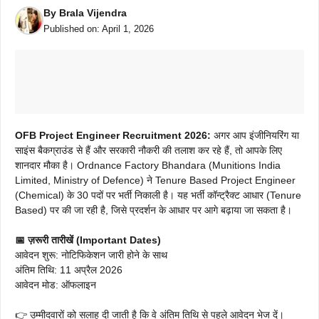
By
Brala Vijendra
Published on:
April 1, 2026
OFB Project Engineer Recruitment 2026:
अगर आप इंजीनियरिंग या
साइंस बैकग्राउंड से हैं और सरकारी नौकरी की तलाश कर रहे हैं, तो आपके लिए
शानदार मौका है। Ordnance Factory Bhandara (Munitions India
Limited, Ministry of Defence) ने Tenure Based Project Engineer
(Chemical) के 30 पदों पर भर्ती निकाली है। यह भर्ती कॉन्ट्रैक्ट आधार (Tenure
Based) पर की जा रही है, जिसे प्रदर्शन के आधार पर आगे बढ़ाया जा सकता है।
📅 ज़रूरी तारीखें (Important Dates)
आवेदन शुरू: नोटिफिकेशन जारी होने के साथ
अंतिम तिथि: 11 अप्रैल 2026
आवेदन मोड: ऑफलाइन
👉 उम्मीदवारों को सलाह दी जाती है कि वे अंतिम तिथि से पहले आवेदन भेज दें।