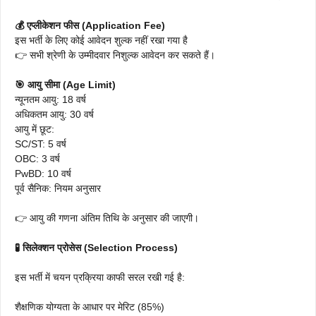
💰 एप्लीकेशन फीस (Application Fee)
इस भर्ती के लिए कोई आवेदन शुल्क नहीं रखा गया है
👉 सभी श्रेणी के उम्मीदवार निशुल्क आवेदन कर सकते हैं।
🎯 आयु सीमा (Age Limit)
न्यूनतम आयु: 18 वर्ष
अधिकतम आयु: 30 वर्ष
आयु में छूट:
SC/ST: 5 वर्ष
OBC: 3 वर्ष
PwBD: 10 वर्ष
पूर्व सैनिक: नियम अनुसार
👉 आयु की गणना अंतिम तिथि के अनुसार की जाएगी।
🧪 सिलेक्शन प्रोसेस (Selection Process)
इस भर्ती में चयन प्रक्रिया काफी सरल रखी गई है:
शैक्षणिक योग्यता के आधार पर मेरिट (85%)