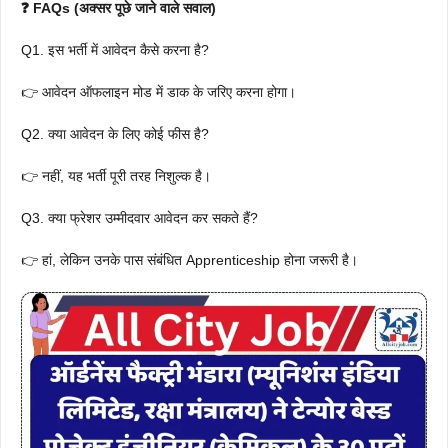
❓ FAQs (अक्सर पूछे जाने वाले सवाल)
Q1. इस भर्ती में आवेदन कैसे करना है?
👉 आवेदन ऑफलाइन मोड में डाक के जरिए करना होगा।
Q2. क्या आवेदन के लिए कोई फीस है?
👉 नहीं, यह भर्ती पूरी तरह निशुल्क है।
Q3. क्या फ्रेशर उम्मीदवार आवेदन कर सकते हैं?
👉 हां, लेकिन उनके पास संबंधित Apprenticeship होना जरूरी है।