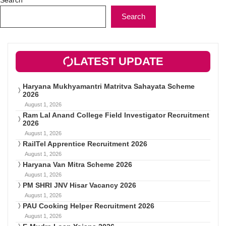
Search
LATEST UPDATE
Haryana Mukhyamantri Matritva Sahayata Scheme
2026
August 1, 2026
Ram Lal Anand College Field Investigator Recruitment
2026
August 1, 2026
RailTel Apprentice Recruitment 2026
August 1, 2026
Haryana Van Mitra Scheme 2026
August 1, 2026
PM SHRI JNV Hisar Vacancy 2026
August 1, 2026
PAU Cooking Helper Recruitment 2026
August 1, 2026