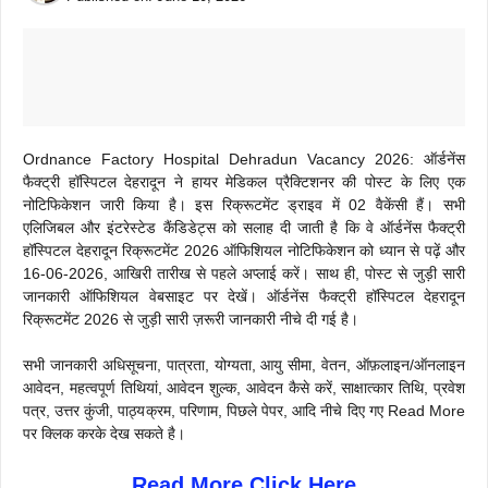
Ordnance Factory Hospital Dehradun Vacancy 2026: ऑर्डनेंस
फैक्ट्री हॉस्पिटल देहरादून ने हायर मेडिकल प्रैक्टिशनर की पोस्ट के लिए एक
नोटिफिकेशन जारी किया है। इस रिक्रूटमेंट ड्राइव में 02 वैकेंसी हैं। सभी
एलिजिबल और इंटरेस्टेड कैंडिडेट्स को सलाह दी जाती है कि वे ऑर्डनेंस फैक्ट्री
हॉस्पिटल देहरादून रिक्रूटमेंट 2026 ऑफिशियल नोटिफिकेशन को ध्यान से पढ़ें और
16-06-2026, आखिरी तारीख से पहले अप्लाई करें। साथ ही, पोस्ट से जुड़ी सारी
जानकारी ऑफिशियल वेबसाइट पर देखें। ऑर्डनेंस फैक्ट्री हॉस्पिटल देहरादून
रिक्रूटमेंट 2026 से जुड़ी सारी ज़रूरी जानकारी नीचे दी गई है।
सभी जानकारी अधिसूचना, पात्रता, योग्यता, आयु सीमा, वेतन, ऑफ़लाइन/ऑनलाइन
आवेदन, महत्वपूर्ण तिथियां, आवेदन शुल्क, आवेदन कैसे करें, साक्षात्कार तिथि, प्रवेश
पत्र, उत्तर कुंजी, पाठ्यक्रम, परिणाम, पिछले पेपर, आदि नीचे दिए गए Read More
पर क्लिक करके देख सकते है।
Read More Click Here