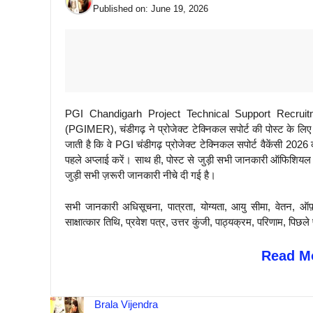
Published on:
June 19, 2026
PGI Chandigarh Project Technical Support Recruitment
(PGIMER), चंडीगढ़ ने प्रोजेक्ट टेक्निकल सपोर्ट की पोस्ट के लि
जाती है कि वे PGI चंडीगढ़ प्रोजेक्ट टेक्निकल सपोर्ट वैकेंसी 
पहले अप्लाई करें। साथ ही, पोस्ट से जुड़ी सभी जानकारी ऑफिशियल वे
जुड़ी सभी ज़रूरी जानकारी नीचे दी गई है।
सभी जानकारी अधिसूचना, पात्रता, योग्यता, आयु सीमा, वेतन, ऑफ
साक्षात्कार तिथि, प्रवेश पत्र, उत्तर कुंजी, पाठ्यक्रम, परिणाम, 
Read Mo
Brala Vijendra