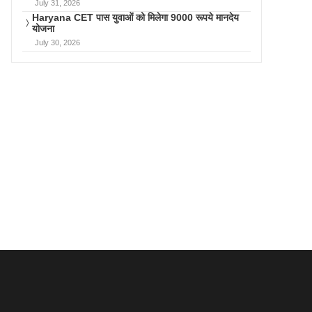
July 31, 2026
Haryana CET पास युवाओं को मिलेगा 9000 रूपये मानदेय
योजना
July 30, 2026