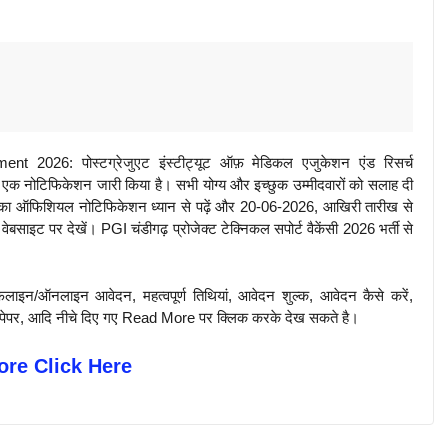
 2026: पोस्टग्रेजुएट इंस्टीट्यूट ऑफ़ मेडिकल एजुकेशन एंड रिसर्च
ए एक नोटिफिकेशन जारी किया है। सभी योग्य और इच्छुक उम्मीदवारों को सलाह दी
2026 का ऑफिशियल नोटिफिकेशन ध्यान से पढ़ें और 20-06-2026, आखिरी तारीख से
बसाइट पर देखें। PGI चंडीगढ़ प्रोजेक्ट टेक्निकल सपोर्ट वैकेंसी 2026 भर्ती से
़लाइन/ऑनलाइन आवेदन, महत्वपूर्ण तिथियां, आवेदन शुल्क, आवेदन कैसे करें,
पिछले पेपर, आदि नीचे दिए गए Read More पर क्लिक करके देख सकते है।
re Click Here