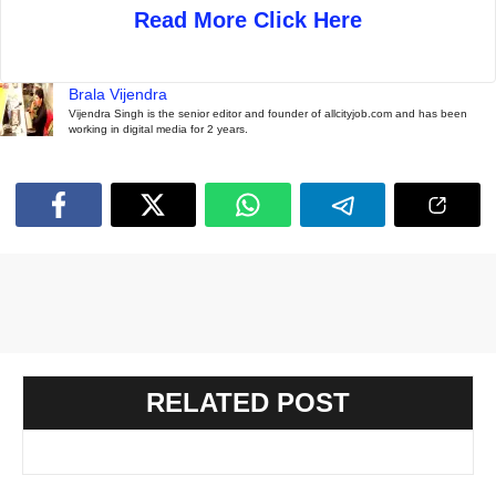
Read More Click Here
Brala Vijendra
Vijendra Singh is the senior editor and founder of allcityjob.com and has been
working in digital media for 2 years.
RELATED POST