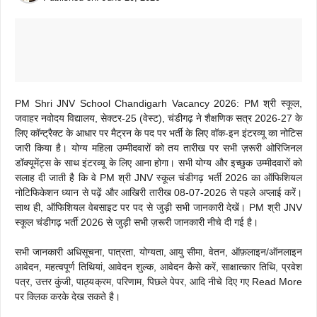
PM Shri JNV School Chandigarh Vacancy 2026: PM श्री स्कूल,
जवाहर नवोदय विद्यालय, सेक्टर-25 (वेस्ट), चंडीगढ़ ने शैक्षणिक सत्र 2026-27 के
लिए कॉन्ट्रैक्ट के आधार पर मैट्रन के पद पर भर्ती के लिए वॉक-इन इंटरव्यू का नोटिस
जारी किया है। योग्य महिला उम्मीदवारों को तय तारीख पर सभी ज़रूरी ओरिजिनल
डॉक्यूमेंट्स के साथ इंटरव्यू के लिए आना होगा। सभी योग्य और इच्छुक उम्मीदवारों को
सलाह दी जाती है कि वे PM श्री JNV स्कूल चंडीगढ़ भर्ती 2026 का ऑफिशियल
नोटिफिकेशन ध्यान से पढ़ें और आखिरी तारीख 08-07-2026 से पहले अप्लाई करें।
साथ ही, ऑफिशियल वेबसाइट पर पद से जुड़ी सभी जानकारी देखें। PM श्री JNV
स्कूल चंडीगढ़ भर्ती 2026 से जुड़ी सभी ज़रूरी जानकारी नीचे दी गई है।
सभी जानकारी अधिसूचना, पात्रता, योग्यता, आयु सीमा, वेतन, ऑफ़लाइन/ऑनलाइन
आवेदन, महत्वपूर्ण तिथियां, आवेदन शुल्क, आवेदन कैसे करें, साक्षात्कार तिथि, प्रवेश
पत्र, उत्तर कुंजी, पाठ्यक्रम, परिणाम, पिछले पेपर, आदि नीचे दिए गए Read More
पर क्लिक करके देख सकते है।