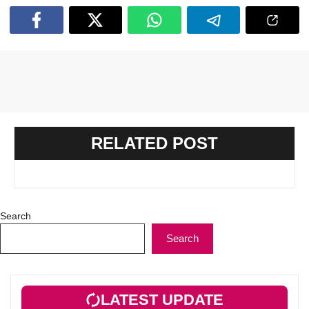
RELATED POST
Search
Search
LATEST UPDATE