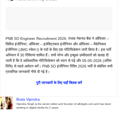
PNB SO Engineer Recruitment 2026: पंजाब नेशनल बैंक ने ऑफिसर –
सिविल इंजीनियर, ऑफिसर – इलेक्ट्रिकल इंजीनियर और ऑफिसर – मैकेनिकल
इंजीनियर (JMG स्केल I) के पदों के लिए एक नोटिफिकेशन जारी किया है। इस भर्ती
अभियान में 30 रिक्तियां शामिल हैं। सभी योग्य और इच्छुक उम्मीदवारों को सलाह दी
जाती है कि वे आधिकारिक नोटिफिकेशन को ध्यान से पढ़ें और 05-05-2026 (अंतिम
तिथि) से पहले आवेदन करें। PNB SO इंजीनियर रिक्ति 2026 भर्ती से संबंधित सभी
प्रासंगिक जानकारी नीचे दी गई है।
पूरी जानकारी के लिए यहाँ क्लिक करें
Brala Vijendra
Vijendra Singh is the senior editor and founder of allcityjob.com and has been
working in digital media for 2 years.