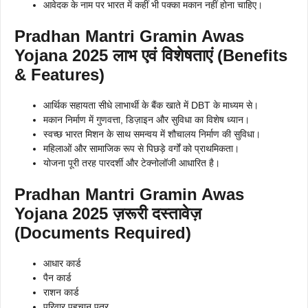
आवेदक के नाम पर भारत में कहीं भी पक्का मकान नहीं होना चाहिए।
Pradhan Mantri Gramin Awas
Yojana 2025
लाभ एवं विशेषताएं (Benefits
& Features)
आर्थिक सहायता सीधे लाभार्थी के बैंक खाते में DBT के माध्यम से।
मकान निर्माण में गुणवत्ता, डिज़ाइन और सुविधा का विशेष ध्यान।
स्वच्छ भारत मिशन के साथ समन्वय में शौचालय निर्माण की सुविधा।
महिलाओं और सामाजिक रूप से पिछड़े वर्गों को प्राथमिकता।
योजना पूरी तरह पारदर्शी और टेक्नोलॉजी आधारित है।
Pradhan Mantri Gramin Awas
Yojana 2025
ज़रूरी दस्तावेज़
(Documents Required)
आधार कार्ड
पैन कार्ड
राशन कार्ड
परिवार पहचान पत्र