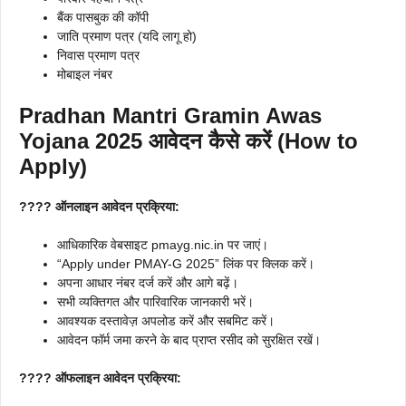
बैंक पासबुक की कॉपी
जाति प्रमाण पत्र (यदि लागू हो)
निवास प्रमाण पत्र
मोबाइल नंबर
Pradhan Mantri Gramin Awas
Yojana 2025
आवेदन कैसे करें (How to
Apply)
???? ऑनलाइन आवेदन प्रक्रिया:
आधिकारिक वेबसाइट pmayg.nic.in पर जाएं।
“Apply under PMAY-G 2025” लिंक पर क्लिक करें।
अपना आधार नंबर दर्ज करें और आगे बढ़ें।
सभी व्यक्तिगत और पारिवारिक जानकारी भरें।
आवश्यक दस्तावेज़ अपलोड करें और सबमिट करें।
आवेदन फॉर्म जमा करने के बाद प्राप्त रसीद को सुरक्षित रखें।
???? ऑफलाइन आवेदन प्रक्रिया: