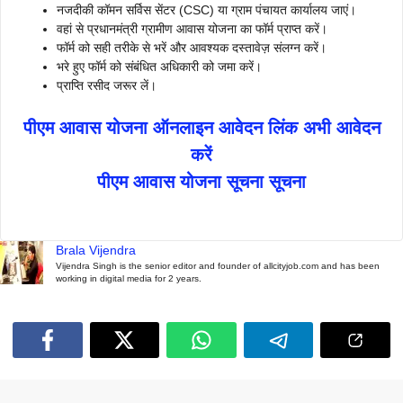
नजदीकी कॉमन सर्विस सेंटर (CSC) या ग्राम पंचायत कार्यालय जाएं।
वहां से प्रधानमंत्री ग्रामीण आवास योजना का फॉर्म प्राप्त करें।
फॉर्म को सही तरीके से भरें और आवश्यक दस्तावेज़ संलग्न करें।
भरे हुए फॉर्म को संबंधित अधिकारी को जमा करें।
प्राप्ति रसीद जरूर लें।
पीएम आवास योजना ऑनलाइन आवेदन लिंक अभी आवेदन
करें
पीएम आवास योजना सूचना सूचना
Brala Vijendra
Vijendra Singh is the senior editor and founder of allcityjob.com and has been
working in digital media for 2 years.