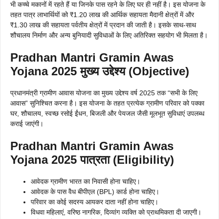
भी कच्चे मकानों में रहते हैं या जिनके पास रहने के लिए घर ही नहीं है। इस योजना के
तहत पात्र लाभार्थियों को ₹1.20 लाख की आर्थिक सहायता मैदानी क्षेत्रों में और
₹1.30 लाख की सहायता पर्वतीय क्षेत्रों में प्रदान की जाती है। इसके साथ-साथ
शौचालय निर्माण और अन्य बुनियादी सुविधाओं के लिए अतिरिक्त सहयोग भी मिलता है।
Pradhan Mantri Gramin Awas
Yojana 2025
मुख्य उद्देश्य (Objective)
प्रधानमंत्री ग्रामीण आवास योजना का मुख्य उद्देश्य वर्ष 2025 तक “सभी के लिए
आवास” सुनिश्चित करना है। इस योजना के तहत प्रत्येक ग्रामीण परिवार को पक्का
घर, शौचालय, स्वच्छ रसोई ईंधन, बिजली और पेयजल जैसी मूलभूत सुविधाएं उपलब्ध
कराई जाएंगी।
Pradhan Mantri Gramin Awas
Yojana 2025
पात्रता (Eligibility)
आवेदक ग्रामीण भारत का निवासी होना चाहिए।
आवेदक के पास वैध बीपीएल (BPL) कार्ड होना चाहिए।
परिवार का कोई सदस्य आयकर दाता नहीं होना चाहिए।
विधवा महिलाएं, वरिष्ठ नागरिक, दिव्यांग व्यक्ति को प्राथमिकता दी जाएगी।