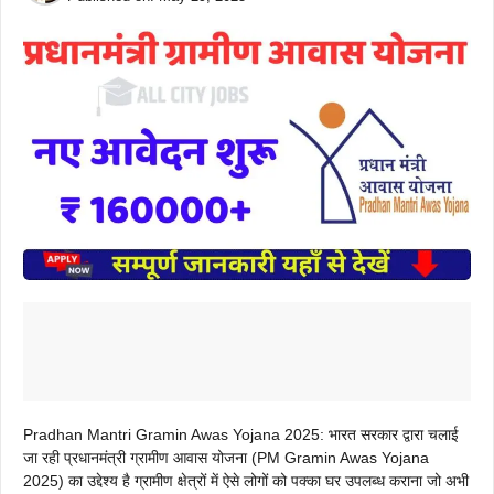
Pradhan Mantri Gramin Awas Yojana 2025: भारत सरकार द्वारा चलाई
जा रही प्रधानमंत्री ग्रामीण आवास योजना (PM Gramin Awas Yojana
2025) का उद्देश्य है ग्रामीण क्षेत्रों में ऐसे लोगों को पक्का घर उपलब्ध कराना जो अभी