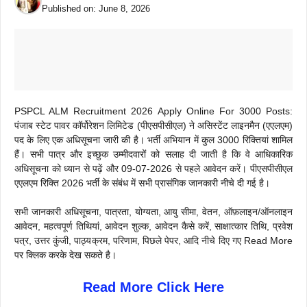
Published on:
June 8, 2026
PSPCL ALM Recruitment 2026 Apply Online For 3000 Posts:
पंजाब स्टेट पावर कॉर्पोरेशन लिमिटेड (पीएसपीसीएल) ने असिस्टेंट लाइनमैन (एएलएम)
पद के लिए एक अधिसूचना जारी की है। भर्ती अभियान में कुल 3000 रिक्तियां शामिल
हैं। सभी पात्र और इच्छुक उम्मीदवारों को सलाह दी जाती है कि वे आधिकारिक
अधिसूचना को ध्यान से पढ़ें और 09-07-2026 से पहले आवेदन करें। पीएसपीसीएल
एएलएम रिक्ति 2026 भर्ती के संबंध में सभी प्रासंगिक जानकारी नीचे दी गई है।
सभी जानकारी अधिसूचना, पात्रता, योग्यता, आयु सीमा, वेतन, ऑफ़लाइन/ऑनलाइन
आवेदन, महत्वपूर्ण तिथियां, आवेदन शुल्क, आवेदन कैसे करें, साक्षात्कार तिथि, प्रवेश
पत्र, उत्तर कुंजी, पाठ्यक्रम, परिणाम, पिछले पेपर, आदि नीचे दिए गए Read More
पर क्लिक करके देख सकते है।
Read More Click Here