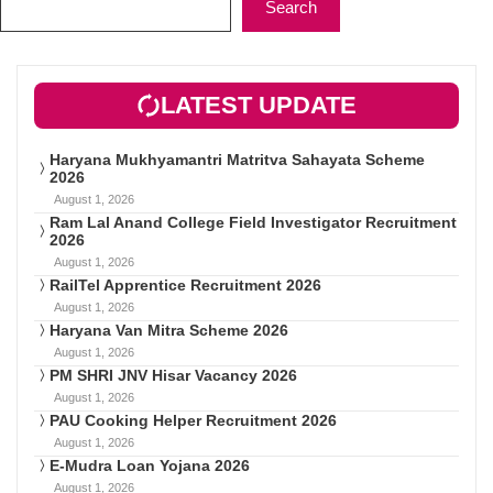
Search
LATEST UPDATE
Haryana Mukhyamantri Matritva Sahayata Scheme
2026
August 1, 2026
Ram Lal Anand College Field Investigator Recruitment
2026
August 1, 2026
RailTel Apprentice Recruitment 2026
August 1, 2026
Haryana Van Mitra Scheme 2026
August 1, 2026
PM SHRI JNV Hisar Vacancy 2026
August 1, 2026
PAU Cooking Helper Recruitment 2026
August 1, 2026
E-Mudra Loan Yojana 2026
August 1, 2026