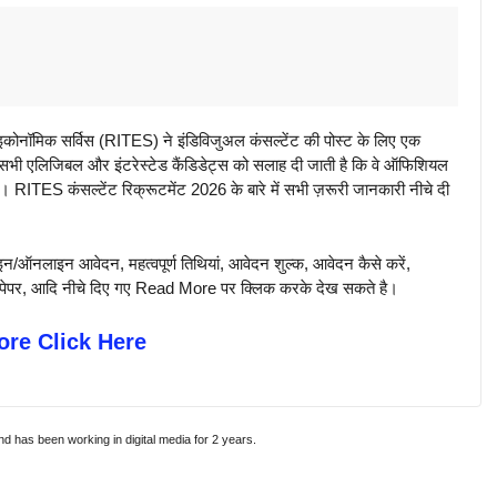
नॉमिक सर्विस (RITES) ने इंडिविजुअल कंसल्टेंट की पोस्ट के लिए एक
ैं। सभी एलिजिबल और इंटरेस्टेड कैंडिडेट्स को सलाह दी जाती है कि वे ऑफिशियल
। RITES कंसल्टेंट रिक्रूटमेंट 2026 के बारे में सभी ज़रूरी जानकारी नीचे दी
न/ऑनलाइन आवेदन, महत्वपूर्ण तिथियां, आवेदन शुल्क, आवेदन कैसे करें,
पिछले पेपर, आदि नीचे दिए गए Read More पर क्लिक करके देख सकते है।
re Click Here
and has been working in digital media for 2 years.