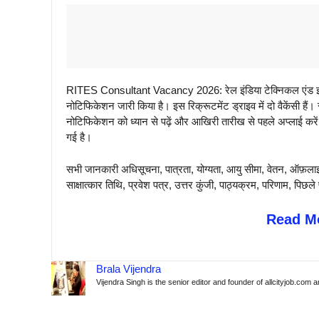
RITES Consultant Vacancy 2026: रेल इंडिया टेक्निकल एंड इको
नोटिफिकेशन जारी किया है। इस रिक्रूटमेंट ड्राइव में दो वैकेंसी ह
नोटिफिकेशन को ध्यान से पढ़ें और आखिरी तारीख से पहले अप्लाई करें
गई है।
सभी जानकारी अधिसूचना, पात्रता, योग्यता, आयु सीमा, वेतन, ऑफ़लाइ
साक्षात्कार तिथि, प्रवेश पत्र, उत्तर कुंजी, पाठ्यक्रम, परिणाम, 
Read Mo
Brala Vijendra
Vijendra Singh is the senior editor and founder of allcityjob.com 