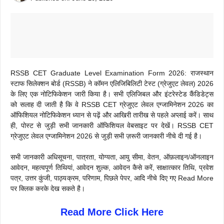
RSSB CET Graduate Level Examination Form 2026: राजस्थान
स्टाफ सिलेक्शन बोर्ड (RSSB) ने कॉमन एलिजिबिलिटी टेस्ट (ग्रेजुएट लेवल) 2026
के लिए एक नोटिफिकेशन जारी किया है। सभी एलिजिबल और इंटरेस्टेड कैंडिडेट्स
को सलाह दी जाती है कि वे RSSB CET ग्रेजुएट लेवल एग्जामिनेशन 2026 का
ऑफिशियल नोटिफिकेशन ध्यान से पढ़ें और आखिरी तारीख से पहले अप्लाई करें। साथ
ही, पोस्ट से जुड़ी सभी जानकारी ऑफिशियल वेबसाइट पर देखें। RSSB CET
ग्रेजुएट लेवल एग्जामिनेशन 2026 से जुड़ी सभी ज़रूरी जानकारी नीचे दी गई है।
सभी जानकारी अधिसूचना, पात्रता, योग्यता, आयु सीमा, वेतन, ऑफ़लाइन/ऑनलाइन
आवेदन, महत्वपूर्ण तिथियां, आवेदन शुल्क, आवेदन कैसे करें, साक्षात्कार तिथि, प्रवेश
पत्र, उत्तर कुंजी, पाठ्यक्रम, परिणाम, पिछले पेपर, आदि नीचे दिए गए Read More
पर क्लिक करके देख सकते है।
Read More Click Here