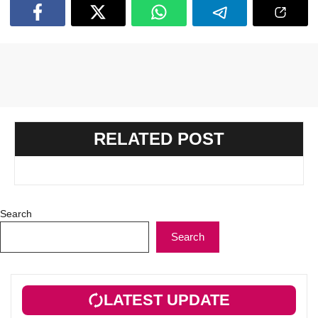
RELATED POST
Search
Search
LATEST UPDATE