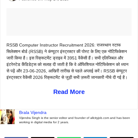
RSSB Computer Instructor Recruitment 2026: राजस्थान स्टाफ
सिलेक्शन बोर्ड (RSSB) ने कंप्यूटर इंस्ट्रक्टर की पोस्ट के लिए एक नोटिफिकेशन
जारी किया है। इस रिक्रूटमेंट ड्राइव में 3951 वैकेंसी हैं। सभी एलिजिबल और
इंटरेस्टेड कैंडिडेट्स को सलाह दी जाती है कि वे ऑफिशियल नोटिफिकेशन को ध्यान
से पढ़ें और 23-06-2026, आखिरी तारीख से पहले अप्लाई करें। RSSB कंप्यूटर
इंस्ट्रक्टर वैकेंसी 2026 रिक्रूटमेंट से जुड़ी सभी ज़रूरी जानकारी नीचे दी गई है।
Read More
Brala Vijendra
Vijendra Singh is the senior editor and founder of allcityjob.com and has been
working in digital media for 2 years.