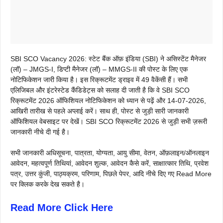
SBI SCO Vacancy 2026: स्टेट बैंक ऑफ़ इंडिया (SBI) ने असिस्टेंट मैनेजर
(लॉ) – JMGS-I, डिप्टी मैनेजर (लॉ) – MMGS-II की पोस्ट के लिए एक
नोटिफिकेशन जारी किया है। इस रिक्रूटमेंट ड्राइव में 49 वैकेंसी हैं। सभी
एलिजिबल और इंटरेस्टेड कैंडिडेट्स को सलाह दी जाती है कि वे SBI SCO
रिक्रूटमेंट 2026 ऑफिशियल नोटिफिकेशन को ध्यान से पढ़ें और 14-07-2026,
आखिरी तारीख से पहले अप्लाई करें। साथ ही, पोस्ट से जुड़ी सारी जानकारी
ऑफिशियल वेबसाइट पर देखें। SBI SCO रिक्रूटमेंट 2026 से जुड़ी सभी ज़रूरी
जानकारी नीचे दी गई है।
सभी जानकारी अधिसूचना, पात्रता, योग्यता, आयु सीमा, वेतन, ऑफ़लाइन/ऑनलाइन
आवेदन, महत्वपूर्ण तिथियां, आवेदन शुल्क, आवेदन कैसे करें, साक्षात्कार तिथि, प्रवेश
पत्र, उत्तर कुंजी, पाठ्यक्रम, परिणाम, पिछले पेपर, आदि नीचे दिए गए Read More
पर क्लिक करके देख सकते है।
Read More Click Here