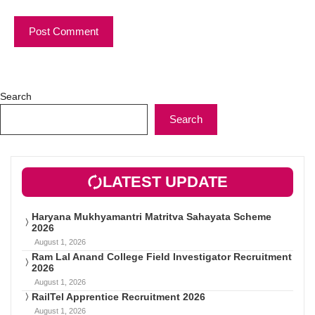
Search
Search
LATEST UPDATE
Haryana Mukhyamantri Matritva Sahayata Scheme
2026
August 1, 2026
Ram Lal Anand College Field Investigator Recruitment
2026
August 1, 2026
RailTel Apprentice Recruitment 2026
August 1, 2026