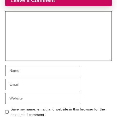
Leave a Comment
Comment
Name
Email
Website
Save my name, email, and website in this browser for the
next time I comment.