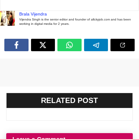
Brala Vijendra
Vijendra Singh is the senior editor and founder of allcityjob.com and has been
working in digital media for 2 years.
RELATED POST