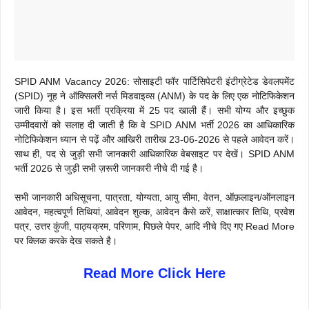
SPID ANM Vacancy 2026: सोसाइटी फॉर पार्टिसिपेटरी इंटीग्रेटेड डेवलपमेंट
(SPID) नूह ने ऑक्सिलरी नर्स मिडवाइव्स (ANM) के पद के लिए एक नोटिफिकेशन
जारी किया है। इस भर्ती प्रक्रिया में 25 पद खाली हैं। सभी योग्य और इच्छुक
उम्मीदवारों को सलाह दी जाती है कि वे SPID ANM भर्ती 2026 का आधिकारिक
नोटिफिकेशन ध्यान से पढ़ें और आखिरी तारीख 23-06-2026 से पहले आवेदन करें।
साथ ही, पद से जुड़ी सभी जानकारी आधिकारिक वेबसाइट पर देखें। SPID ANM
भर्ती 2026 से जुड़ी सभी ज़रूरी जानकारी नीचे दी गई है।
सभी जानकारी अधिसूचना, पात्रता, योग्यता, आयु सीमा, वेतन, ऑफ़लाइन/ऑनलाइन
आवेदन, महत्वपूर्ण तिथियां, आवेदन शुल्क, आवेदन कैसे करें, साक्षात्कार तिथि, प्रवेश
पत्र, उत्तर कुंजी, पाठ्यक्रम, परिणाम, पिछले पेपर, आदि नीचे दिए गए Read More
पर क्लिक करके देख सकते है।
Read More Click Here