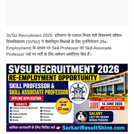
SVSU Recruitment 2026: हरियाणा के पलवल स्थित श्री विश्वकर्मा कौशल
विश्वविद्यालय (SVSU) ने सेवानिवृत्त शिक्षकों के लिए पुनर्नियोजन (Re-
Employment) के आधार पर Skill Professor एवं Skill Associate
Professor पदों पर भर्ती के लिए आवेदन आमंत्रित किए हैं।