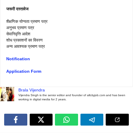
जरूरी दस्तावेज
शैक्षणिक योग्यता प्रमाण पत्र
अनुभव प्रमाण पत्र
सेवानिवृत्ति आदेश
शोध प्रकाशनों का विवरण
अन्य आवश्यक प्रमाण पत्र
Notification
Application Form
Brala Vijendra
Vijendra Singh is the senior editor and founder of allcityjob.com and has been
working in digital media for 2 years.