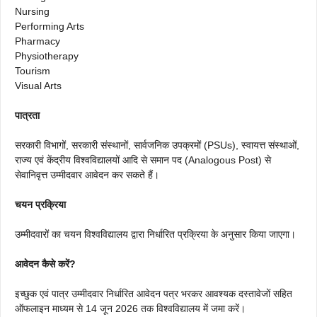
Nursing
Performing Arts
Pharmacy
Physiotherapy
Tourism
Visual Arts
पात्रता
सरकारी विभागों, सरकारी संस्थानों, सार्वजनिक उपक्रमों (PSUs), स्वायत्त संस्थाओं,
राज्य एवं केंद्रीय विश्वविद्यालयों आदि से समान पद (Analogous Post) से
सेवानिवृत्त उम्मीदवार आवेदन कर सकते हैं।
चयन प्रक्रिया
उम्मीदवारों का चयन विश्वविद्यालय द्वारा निर्धारित प्रक्रिया के अनुसार किया जाएगा।
आवेदन कैसे करें?
इच्छुक एवं पात्र उम्मीदवार निर्धारित आवेदन पत्र भरकर आवश्यक दस्तावेजों सहित
ऑफलाइन माध्यम से 14 जून 2026 तक विश्वविद्यालय में जमा करें।