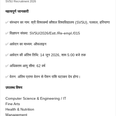
SVSU Recruitment 2026
महत्वपूर्ण जानकारी
✅ संस्थान का नाम: श्री विश्वकर्मा कौशल विश्वविद्यालय (SVSU), पलवल, हरियाणा
✅ विज्ञापन संख्या: SVSU/2026/Estt./Re-empl./015
✅ आवेदन का माध्यम: ऑफलाइन
✅ आवेदन की अंतिम तिथि: 14 जून 2026, शाम 5:00 बजे तक
✅ अधिकतम आयु सीमा: 62 वर्ष
✅ वेतन: अंतिम प्राप्त वेतन से पेंशन राशि घटाकर देय होगा।
उपलब्ध विषय
Computer Science & Engineering / IT
Fine Arts
Health & Nutrition
Management