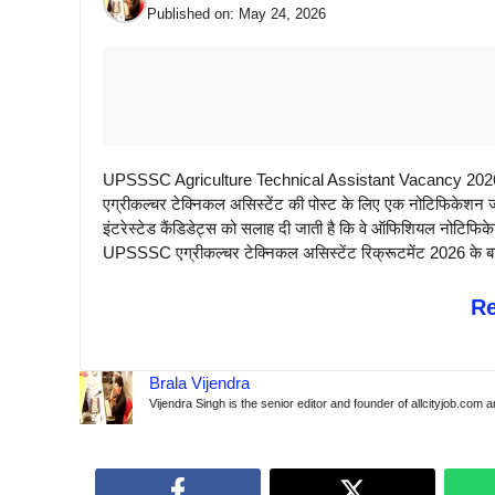
Published on:
May 24, 2026
UPSSSC Agriculture Technical Assistant Vacancy 2026: उ
एग्रीकल्चर टेक्निकल असिस्टेंट की पोस्ट के लिए एक नोटिफिकेशन जा
इंटरेस्टेड कैंडिडेट्स को सलाह दी जाती है कि वे ऑफिशियल नोटिफि
UPSSSC एग्रीकल्चर टेक्निकल असिस्टेंट रिक्रूटमेंट 2026 के बारे
R
Brala Vijendra
Vijendra Singh is the senior editor and founder of allcityjob.com 