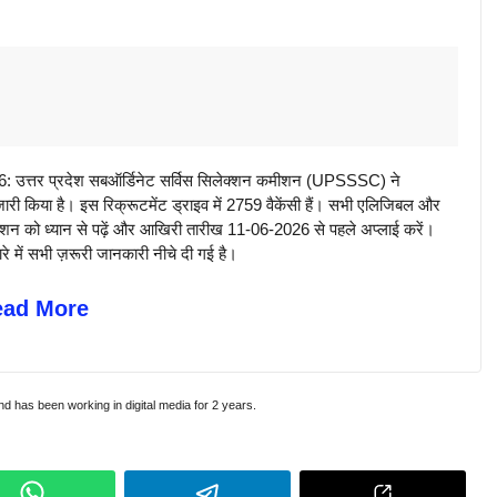
त्तर प्रदेश सबऑर्डिनेट सर्विस सिलेक्शन कमीशन (UPSSSC) ने
री किया है। इस रिक्रूटमेंट ड्राइव में 2759 वैकेंसी हैं। सभी एलिजिबल और
केशन को ध्यान से पढ़ें और आखिरी तारीख 11-06-2026 से पहले अप्लाई करें।
 में सभी ज़रूरी जानकारी नीचे दी गई है।
ead More
and has been working in digital media for 2 years.