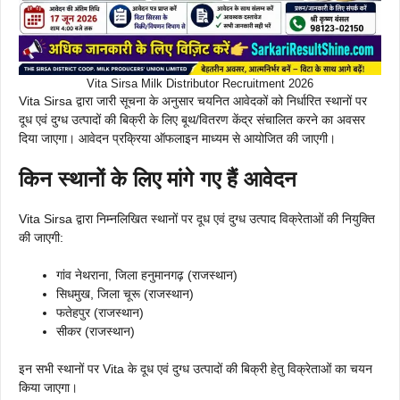
Vita Sirsa Milk Distributor Recruitment 2026
Vita Sirsa द्वारा जारी सूचना के अनुसार चयनित आवेदकों को निर्धारित स्थानों पर
दूध एवं दुग्ध उत्पादों की बिक्री के लिए बूथ/वितरण केंद्र संचालित करने का अवसर
दिया जाएगा। आवेदन प्रक्रिया ऑफलाइन माध्यम से आयोजित की जाएगी।
किन स्थानों के लिए मांगे गए हैं आवेदन
Vita Sirsa द्वारा निम्नलिखित स्थानों पर दूध एवं दुग्ध उत्पाद विक्रेताओं की नियुक्ति
की जाएगी:
गांव नेथराना, जिला हनुमानगढ़ (राजस्थान)
सिधमुख, जिला चूरू (राजस्थान)
फतेहपुर (राजस्थान)
सीकर (राजस्थान)
इन सभी स्थानों पर Vita के दूध एवं दुग्ध उत्पादों की बिक्री हेतु विक्रेताओं का चयन
किया जाएगा।