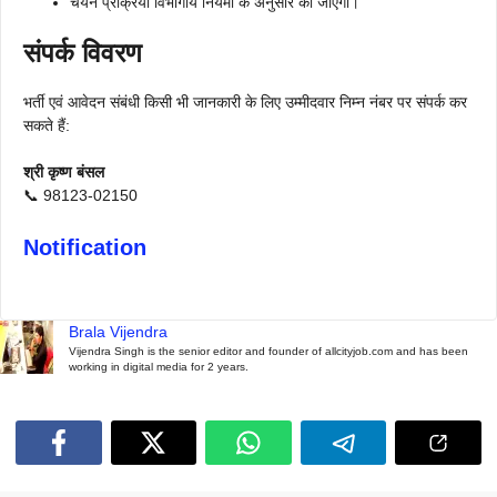
चयन प्रक्रिया विभागीय नियमों के अनुसार की जाएगी।
संपर्क विवरण
भर्ती एवं आवेदन संबंधी किसी भी जानकारी के लिए उम्मीदवार निम्न नंबर पर संपर्क कर
सकते हैं:
श्री कृष्ण बंसल
📞 98123-02150
Notification
Brala Vijendra
Vijendra Singh is the senior editor and founder of allcityjob.com and has been
working in digital media for 2 years.