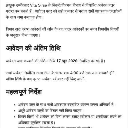
इच्छुक उम्मीदवार Vita Sirsa के बिक्री/विपणन विभाग से निर्धारित आवेदन पत्र
प्राप्त कर सकते हैं। आवेदन पत्र को सही प्रकार से भरकर सभी आवश्यक दस्तावेजों
के साथ जमा करवाना होगा।
विभाग द्वारा प्राप्त आवेदनों की जांच के बाद पात्र आवेदकों का चयन विभागीय नियमों
के अनुसार किया जाएगा।
आवेदन की अंतिम तिथि
आवेदन जमा करवाने की अंतिम तिथि
17 जून 2026
निर्धारित की गई है।
सभी आवेदन निर्धारित समय सीमा के भीतर शाम 4:00 बजे तक जमा करवाने होंगे।
अंतिम तिथि के बाद प्राप्त आवेदन स्वीकार नहीं किए जाएंगे।
महत्वपूर्ण निर्देश
आवेदन पत्र के साथ सभी आवश्यक दस्तावेज संलग्न करना अनिवार्य है।
अधूरे आवेदन पत्रों पर विचार नहीं किया जाएगा।
विभाग किसी भी आवेदन को बिना कारण बताए स्वीकार या अस्वीकार करने का
अधिकार सुरक्षित रखता है।