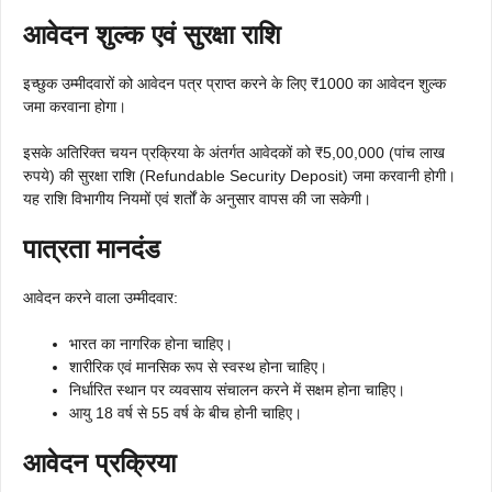
आवेदन शुल्क एवं सुरक्षा राशि
इच्छुक उम्मीदवारों को आवेदन पत्र प्राप्त करने के लिए ₹1000 का आवेदन शुल्क
जमा करवाना होगा।
इसके अतिरिक्त चयन प्रक्रिया के अंतर्गत आवेदकों को ₹5,00,000 (पांच लाख
रुपये) की सुरक्षा राशि (Refundable Security Deposit) जमा करवानी होगी।
यह राशि विभागीय नियमों एवं शर्तों के अनुसार वापस की जा सकेगी।
पात्रता मानदंड
आवेदन करने वाला उम्मीदवार:
भारत का नागरिक होना चाहिए।
शारीरिक एवं मानसिक रूप से स्वस्थ होना चाहिए।
निर्धारित स्थान पर व्यवसाय संचालन करने में सक्षम होना चाहिए।
आयु 18 वर्ष से 55 वर्ष के बीच होनी चाहिए।
आवेदन प्रक्रिया