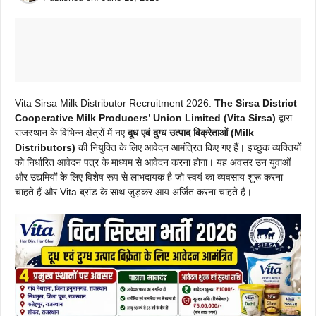
Vita Sirsa Milk Distributor Recruitment 2026:
The Sirsa District
Cooperative Milk Producers’ Union Limited (Vita Sirsa)
द्वारा
राजस्थान के विभिन्न क्षेत्रों में नए
दूध एवं दुग्ध उत्पाद विक्रेताओं (Milk
Distributors)
की नियुक्ति के लिए आवेदन आमंत्रित किए गए हैं। इच्छुक व्यक्तियों
को निर्धारित आवेदन पत्र के माध्यम से आवेदन करना होगा। यह अवसर उन युवाओं
और उद्यमियों के लिए विशेष रूप से लाभदायक है जो स्वयं का व्यवसाय शुरू करना
चाहते हैं और Vita ब्रांड के साथ जुड़कर आय अर्जित करना चाहते हैं।