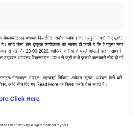
ेंट एंड पंचायत डिपार्टमेंट, सढौरा ब्लॉक (जिला यमुना नगर) ने ट्यूबवेल
ै। सभी योग्य और इच्छुक उम्मीदवारों को सलाह दी जाती है कि वे यमुना नगर
यान से पढ़ें और 28-06-2026, आखिरी तारीख से पहले अप्लाई करें। साथ ही,
र ट्यूबवेल ऑपरेटर रिक्रूटमेंट 2026 से जुड़ी सभी ज़रूरी जानकारी नीचे दी गई
़लाइन/ऑनलाइन आवेदन, महत्वपूर्ण तिथियां, आवेदन शुल्क, आवेदन कैसे करें,
पिछले पेपर, आदि नीचे दिए गए Read More पर क्लिक करके देख सकते है।
re Click Here
and has been working in digital media for 2 years.