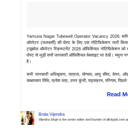
Yamuna Nagar Tubewell Operator Vacancy 2026: ब्लॉक डेवलपम
ऑपरेटर (जलकर्मी) की पोस्ट के लिए एक नोटिफिकेशन जारी किया ह
ट्यूबवेल ऑपरेटर रिक्रूटमेंट 2026 ऑफिशियल नोटिफिकेशन को ध्
पोस्ट से जुड़ी सभी जानकारी ऑफिशियल वेबसाइट पर देखें। यमुना नग
है।
सभी जानकारी अधिसूचना, पात्रता, योग्यता, आयु सीमा, वेतन, ऑफ
साक्षात्कार तिथि, प्रवेश पत्र, उत्तर कुंजी, पाठ्यक्रम, परिणाम, 
Read Mo
Brala Vijendra
Vijendra Singh is the senior editor and founder of allcityjob.com 