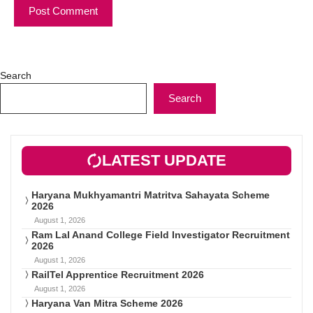
Search
Search
LATEST UPDATE
Haryana Mukhyamantri Matritva Sahayata Scheme
2026
August 1, 2026
Ram Lal Anand College Field Investigator Recruitment
2026
August 1, 2026
RailTel Apprentice Recruitment 2026
August 1, 2026
Haryana Van Mitra Scheme 2026