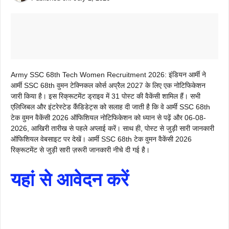
Army SSC 68th Tech Women Recruitment 2026: इंडियन आर्मी ने
आर्मी SSC 68th वुमन टेक्निकल कोर्स अप्रैल 2027 के लिए एक नोटिफिकेशन
जारी किया है। इस रिक्रूटमेंट ड्राइव में 31 पोस्ट की वैकेंसी शामिल हैं। सभी
एलिजिबल और इंटरेस्टेड कैंडिडेट्स को सलाह दी जाती है कि वे आर्मी SSC 68th
टेक वुमन वैकेंसी 2026 ऑफिशियल नोटिफिकेशन को ध्यान से पढ़ें और 06-08-
2026, आखिरी तारीख से पहले अप्लाई करें। साथ ही, पोस्ट से जुड़ी सारी जानकारी
ऑफिशियल वेबसाइट पर देखें। आर्मी SSC 68th टेक वुमन वैकेंसी 2026
रिक्रूटमेंट से जुड़ी सारी ज़रूरी जानकारी नीचे दी गई है।
यहां से आवेदन करें