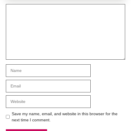
Comment
Name
Email
Website
Save my name, email, and website in this browser for the
next time I comment.