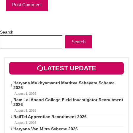
Search
Search
LATEST UPDATE
Haryana Mukhyamantri Matritva Sahayata Scheme
2026
August 1, 2026
Ram Lal Anand College Field Investigator Recruitment
2026
August 1, 2026
RailTel Apprentice Recruitment 2026
August 1, 2026
Haryana Van Mitra Scheme 2026