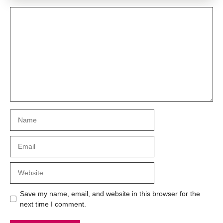
Comment
Name
Email
Website
Save my name, email, and website in this browser for the
next time I comment.