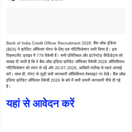
Bank of India Credit Officer Recruitment 2026: बैंक ऑफ़ इंडिया
(BOI) ने क्रेडिट ऑफिसर पोस्ट के लिए एक नोटिफिकेशन जारी किया है। इस
रिक्रूटमेंट ड्राइव में 779 वैकेंसी हैं। सभी एलिजिबल और इंटरेस्टेड कैंडिडेट्स को
सलाह दी जाती है कि वे बैंक ऑफ़ इंडिया क्रेडिट ऑफिसर वैकेंसी 2026 ऑफिशियल
नोटिफिकेशन को ध्यान से पढ़ें और 20-07-2026, आखिरी तारीख से पहले अप्लाई
करें। साथ ही, पोस्ट से जुड़ी सभी जानकारी ऑफिशियल वेबसाइट पर देखें। बैंक ऑफ़
इंडिया क्रेडिट ऑफिसर वैकेंसी 2026 के बारे में सभी ज़रूरी जानकारी नीचे दी गई
है।
यहां से आवेदन करें