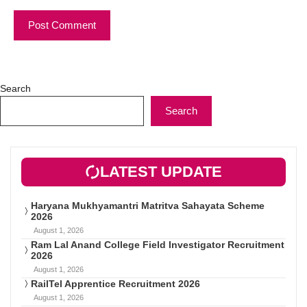
Search
Search
LATEST UPDATE
Haryana Mukhyamantri Matritva Sahayata Scheme
2026
August 1, 2026
Ram Lal Anand College Field Investigator Recruitment
2026
August 1, 2026
RailTel Apprentice Recruitment 2026
August 1, 2026