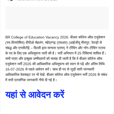
BR College of Education Vacancy 2026: बीआर कॉलेज ऑफ एजुकेशन
(स्व-वित्तपोषित) वीपीओ सेहलंग, महेंद्रगढ़ (एचआर) (आईजीयू मीरापुर, रेवाड़ी से
संबद्ध और एनसीटीई – दिल्ली द्वारा मान्यता प्राप्त) ने टीचिंग और नॉन-टीचिंग स्टाफ
के पद के लिए एक अधिसूचना जारी की है। भर्ती अभियान में 25 रिक्तियां शामिल हैं।
सभी पात्र और इच्छुक उम्मीदवारों को सलाह दी जाती है कि वे बीआर कॉलेज ऑफ
एजुकेशन भर्ती 2026 की आधिकारिक अधिसूचना को ध्यान से पढ़ें और अंतिम तिथि
16-07-2026 से पहले आवेदन करें। साथ ही पद से जुड़ी सारी जानकारी
आधिकारिक वेबसाइट पर भी देखें. बीआर कॉलेज ऑफ एजुकेशन भर्ती 2026 के संबंध
में सभी प्रासंगिक जानकारी नीचे दी गई है।
यहां से आवेदन करें