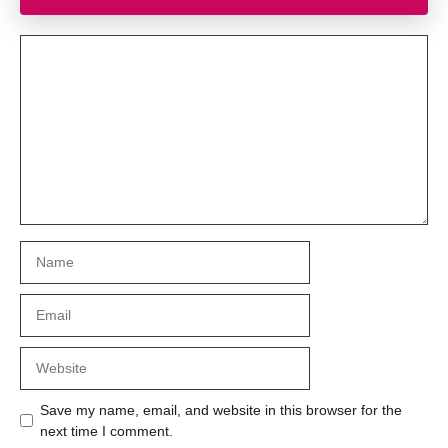
Comment
Name
Email
Website
Save my name, email, and website in this browser for the
next time I comment.