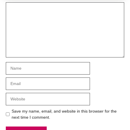
Comment
Name
Email
Website
Save my name, email, and website in this browser for the
next time I comment.