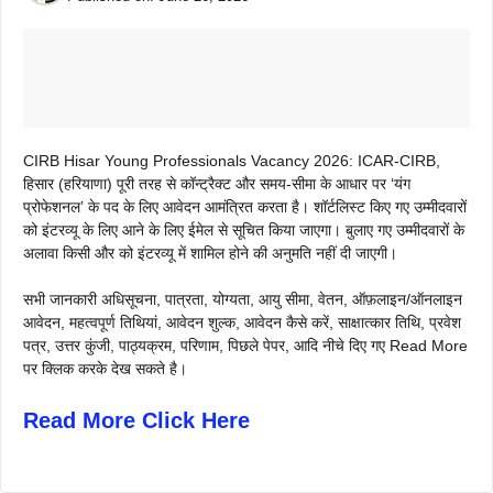
CIRB Hisar Young Professionals Vacancy 2026: ICAR-CIRB,
हिसार (हरियाणा) पूरी तरह से कॉन्ट्रैक्ट और समय-सीमा के आधार पर ‘यंग
प्रोफेशनल’ के पद के लिए आवेदन आमंत्रित करता है। शॉर्टलिस्ट किए गए उम्मीदवारों
को इंटरव्यू के लिए आने के लिए ईमेल से सूचित किया जाएगा। बुलाए गए उम्मीदवारों के
अलावा किसी और को इंटरव्यू में शामिल होने की अनुमति नहीं दी जाएगी।
सभी जानकारी अधिसूचना, पात्रता, योग्यता, आयु सीमा, वेतन, ऑफ़लाइन/ऑनलाइन
आवेदन, महत्वपूर्ण तिथियां, आवेदन शुल्क, आवेदन कैसे करें, साक्षात्कार तिथि, प्रवेश
पत्र, उत्तर कुंजी, पाठ्यक्रम, परिणाम, पिछले पेपर, आदि नीचे दिए गए Read More
पर क्लिक करके देख सकते है।
Read More Click Here