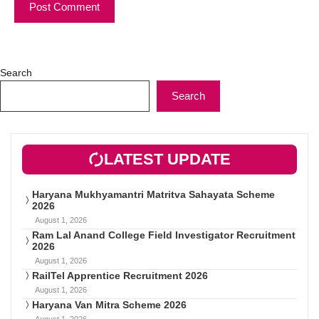
Search
Search
LATEST UPDATE
Haryana Mukhyamantri Matritva Sahayata Scheme
2026
August 1, 2026
Ram Lal Anand College Field Investigator Recruitment
2026
August 1, 2026
RailTel Apprentice Recruitment 2026
August 1, 2026
Haryana Van Mitra Scheme 2026
August 1, 2026