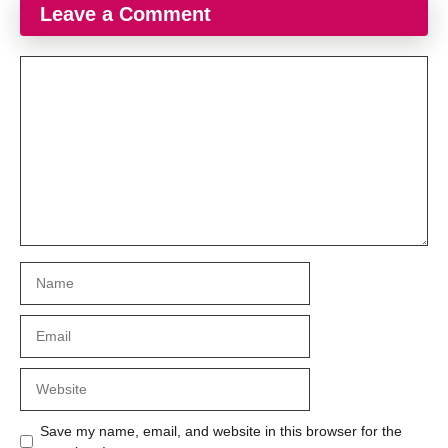
Leave a Comment
Comment
Name
Email
Website
Save my name, email, and website in this browser for the