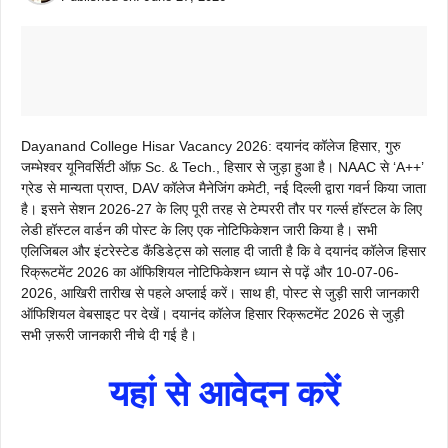
Dayanand College Hisar Vacancy 2026: दयानंद कॉलेज हिसार, गुरु
जम्भेश्वर यूनिवर्सिटी ऑफ़ Sc. & Tech., हिसार से जुड़ा हुआ है। NAAC से ‘A++’
ग्रेड से मान्यता प्राप्त, DAV कॉलेज मैनेजिंग कमेटी, नई दिल्ली द्वारा गवर्न किया जाता
है। इसने सेशन 2026-27 के लिए पूरी तरह से टेम्पररी तौर पर गर्ल्स हॉस्टल के लिए
लेडी हॉस्टल वार्डन की पोस्ट के लिए एक नोटिफिकेशन जारी किया है। सभी
एलिजिबल और इंटरेस्टेड कैंडिडेट्स को सलाह दी जाती है कि वे दयानंद कॉलेज हिसार
रिक्रूटमेंट 2026 का ऑफिशियल नोटिफिकेशन ध्यान से पढ़ें और 10-07-06-
2026, आखिरी तारीख से पहले अप्लाई करें। साथ ही, पोस्ट से जुड़ी सारी जानकारी
ऑफिशियल वेबसाइट पर देखें। दयानंद कॉलेज हिसार रिक्रूटमेंट 2026 से जुड़ी
सभी ज़रूरी जानकारी नीचे दी गई है।
यहां से आवेदन करें