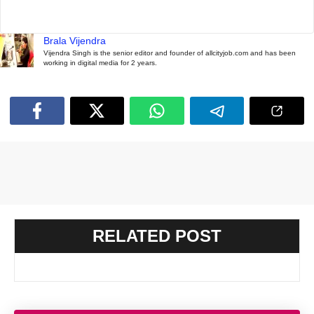
Brala Vijendra
Vijendra Singh is the senior editor and founder of allcityjob.com and has been
working in digital media for 2 years.
RELATED POST