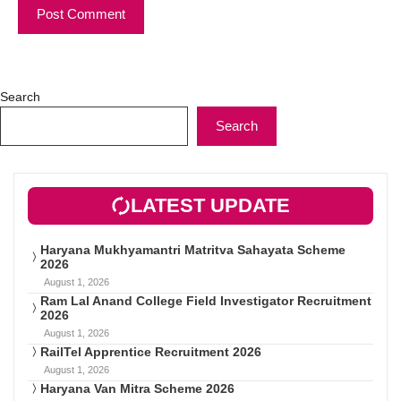
Search
Search
LATEST UPDATE
Haryana Mukhyamantri Matritva Sahayata Scheme
2026
August 1, 2026
Ram Lal Anand College Field Investigator Recruitment
2026
August 1, 2026
RailTel Apprentice Recruitment 2026
August 1, 2026
Haryana Van Mitra Scheme 2026