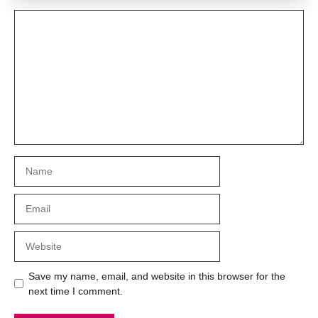
Comment
Name
Email
Website
Save my name, email, and website in this browser for the
next time I comment.