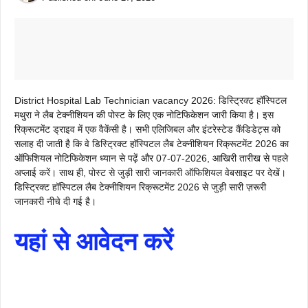
District Hospital Lab Technician vacancy 2026: डिस्ट्रिक्ट हॉस्पिटल
मथुरा ने लैब टेक्नीशियन की पोस्ट के लिए एक नोटिफिकेशन जारी किया है। इस
रिक्रूटमेंट ड्राइव में एक वैकेंसी है। सभी एलिजिबल और इंटरेस्टेड कैंडिडेट्स को
सलाह दी जाती है कि वे डिस्ट्रिक्ट हॉस्पिटल लैब टेक्नीशियन रिक्रूटमेंट 2026 का
ऑफिशियल नोटिफिकेशन ध्यान से पढ़ें और 07-07-2026, आखिरी तारीख से पहले
अप्लाई करें। साथ ही, पोस्ट से जुड़ी सारी जानकारी ऑफिशियल वेबसाइट पर देखें।
डिस्ट्रिक्ट हॉस्पिटल लैब टेक्नीशियन रिक्रूटमेंट 2026 से जुड़ी सारी ज़रूरी
जानकारी नीचे दी गई है।
यहां से आवेदन करें