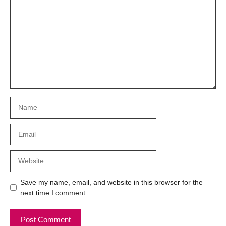
Name
Email
Website
Save my name, email, and website in this browser for the
next time I comment.