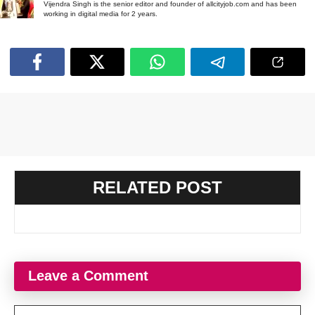
Vijendra Singh is the senior editor and founder of allcityjob.com and has been
working in digital media for 2 years.
RELATED POST
Leave a Comment
Comment