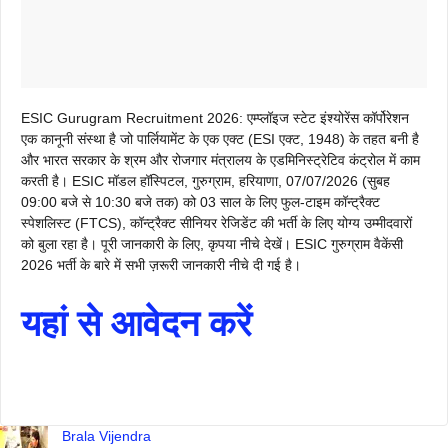
ESIC Gurugram Recruitment 2026: एम्प्लॉइज स्टेट इंश्योरेंस कॉर्पोरेशन
एक कानूनी संस्था है जो पार्लियामेंट के एक एक्ट (ESI एक्ट, 1948) के तहत बनी है
और भारत सरकार के श्रम और रोजगार मंत्रालय के एडमिनिस्ट्रेटिव कंट्रोल में काम
करती है। ESIC मॉडल हॉस्पिटल, गुरुग्राम, हरियाणा, 07/07/2026 (सुबह
09:00 बजे से 10:30 बजे तक) को 03 साल के लिए फुल-टाइम कॉन्ट्रैक्ट
स्पेशलिस्ट (FTCS), कॉन्ट्रैक्ट सीनियर रेजिडेंट की भर्ती के लिए योग्य उम्मीदवारों
को बुला रहा है। पूरी जानकारी के लिए, कृपया नीचे देखें। ESIC गुरुग्राम वैकेंसी
2026 भर्ती के बारे में सभी ज़रूरी जानकारी नीचे दी गई है।
यहां से आवेदन करें
Brala Vijendra