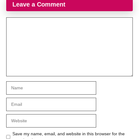
Leave a Comment
Comment
Name
Email
Website
Save my name, email, and website in this browser for the