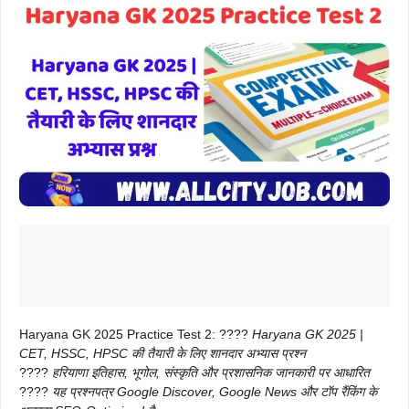
Haryana GK 2025 Practice Test 2: ????
Haryana GK 2025 |
CET, HSSC, HPSC की तैयारी के लिए शानदार अभ्यास प्रश्न
????
हरियाणा इतिहास, भूगोल, संस्कृति और प्रशासनिक जानकारी पर आधारित
????
यह प्रश्नपत्र Google Discover, Google News और टॉप रैंकिंग के