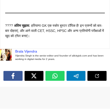
????
अंतिम सुझाव:
हरियाणा GK एक स्कोर बूस्टर टॉपिक है! इन प्रश्नों को बार-
बार दोहराएं, और आने वाली CET, HSSC, HPSC और अन्य प्रतियोगी परीक्षाओं में
खुद को टॉपर बनाएं।
Brala Vijendra
Vijendra Singh is the senior editor and founder of allcityjob.com and has been
working in digital media for 2 years.