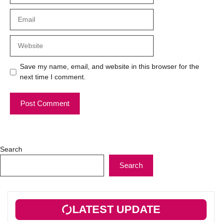
Email
Website
Save my name, email, and website in this browser for the
next time I comment.
Search
Search
LATEST UPDATE