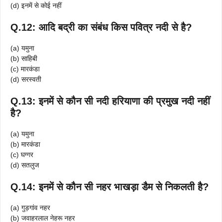
(d) इनमें से कोई नहीं
Q.12: आदि बद्री का संबंध किस पवित्र नदी से है?
(a) यमुना
(b) साहिबी
(c) मारकंडा
(d) सरस्वती
Q.13: इनमें से कौन सी नदी हरियाणा की प्रमुख नदी नहीं
है?
(a) यमुना
(b) मारकंडा
(c) घग्गर
(d) सतलुज
Q.14: इनमें से कौन सी नहर भाखड़ा डैम से निकलती है?
(a) गुड़गांव नहर
(b) जवाहरलाल नेहरू नहर