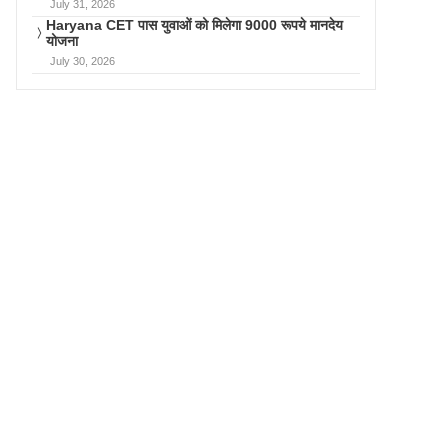
July 31, 2026
Haryana CET पास युवाओं को मिलेगा 9000 रूपये मानदेय
योजना
July 30, 2026