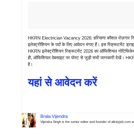
HKRN Electrician Vacancy 2026: हरियाणा कौशल रोज़गार निगम क
इलेक्ट्रीशियन के पदों के लिए आवेदन मंगाए हैं। इस रिक्रूटमेंट ड्राइव
HKRN इलेक्ट्रीशियन रिक्रूटमेंट 2026 का ऑफिशियल नोटिफिकेशन 
ही, ऑफिशियल वेबसाइट पर पोस्ट से जुड़ी सभी जानकारी देखें। HKRN
है।
यहां से आवेदन करें
Brala Vijendra
Vijendra Singh is the senior editor and founder of allcityjob.com 