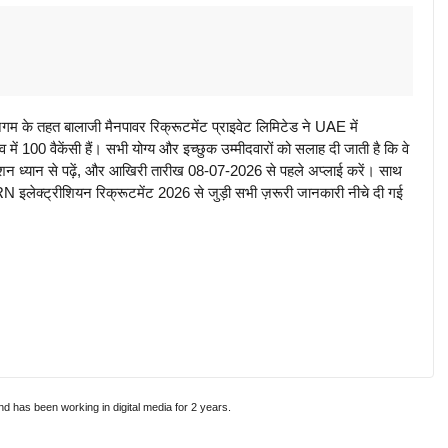
े तहत बालाजी मैनपावर रिक्रूटमेंट प्राइवेट लिमिटेड ने UAE में
 में 100 वैकेंसी हैं। सभी योग्य और इच्छुक उम्मीदवारों को सलाह दी जाती है कि वे
ध्यान से पढ़ें, और आखिरी तारीख 08-07-2026 से पहले अप्लाई करें। साथ
 इलेक्ट्रीशियन रिक्रूटमेंट 2026 से जुड़ी सभी ज़रूरी जानकारी नीचे दी गई
and has been working in digital media for 2 years.