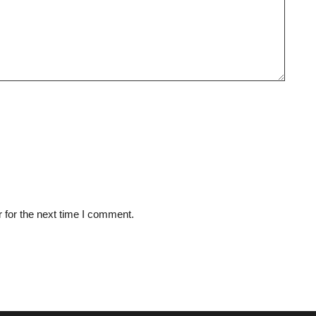
 for the next time I comment.