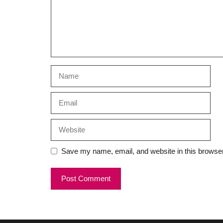
Name
Email
Website
Save my name, email, and website in this browser