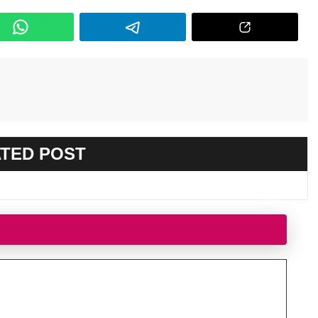
TED POST