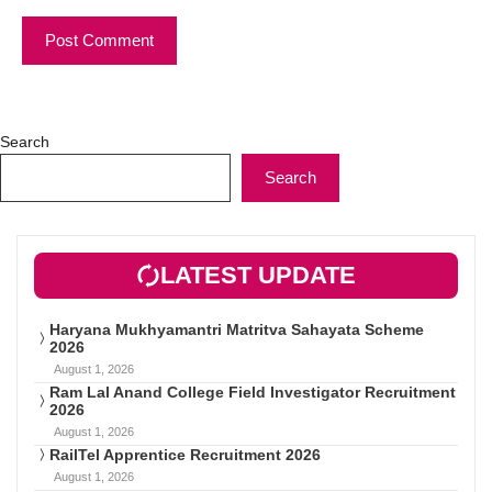
Search
Search
LATEST UPDATE
Haryana Mukhyamantri Matritva Sahayata Scheme
2026
August 1, 2026
Ram Lal Anand College Field Investigator Recruitment
2026
August 1, 2026
RailTel Apprentice Recruitment 2026
August 1, 2026