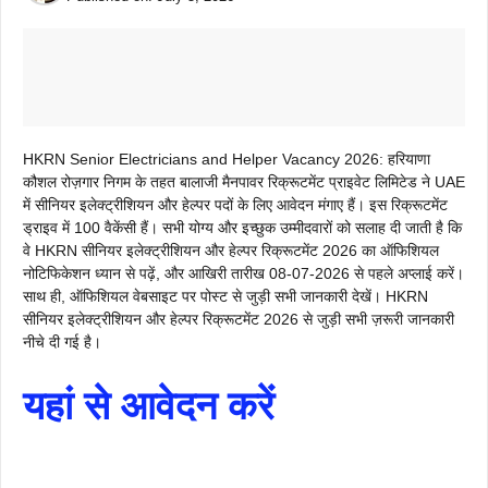
HKRN Senior Electricians and Helper Vacancy 2026: हरियाणा
कौशल रोज़गार निगम के तहत बालाजी मैनपावर रिक्रूटमेंट प्राइवेट लिमिटेड ने UAE
में सीनियर इलेक्ट्रीशियन और हेल्पर पदों के लिए आवेदन मंगाए हैं। इस रिक्रूटमेंट
ड्राइव में 100 वैकेंसी हैं। सभी योग्य और इच्छुक उम्मीदवारों को सलाह दी जाती है कि
वे HKRN सीनियर इलेक्ट्रीशियन और हेल्पर रिक्रूटमेंट 2026 का ऑफिशियल
नोटिफिकेशन ध्यान से पढ़ें, और आखिरी तारीख 08-07-2026 से पहले अप्लाई करें।
साथ ही, ऑफिशियल वेबसाइट पर पोस्ट से जुड़ी सभी जानकारी देखें। HKRN
सीनियर इलेक्ट्रीशियन और हेल्पर रिक्रूटमेंट 2026 से जुड़ी सभी ज़रूरी जानकारी
नीचे दी गई है।
यहां से आवेदन करें