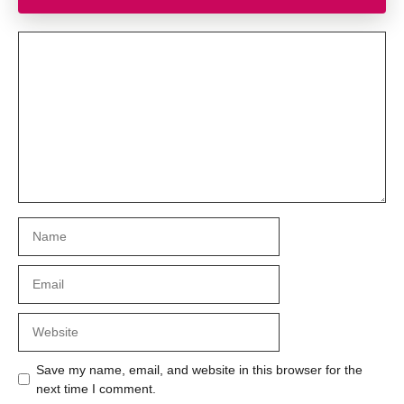
Comment
Name
Email
Website
Save my name, email, and website in this browser for the
next time I comment.